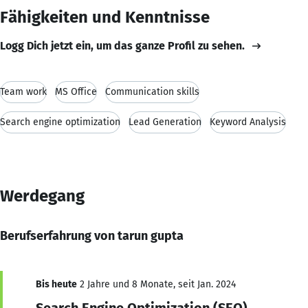
Fähigkeiten und Kenntnisse
Logg Dich jetzt ein, um das ganze Profil zu sehen.
Team work
MS Office
Communication skills
Search engine optimization
Lead Generation
Keyword Analysis
Werdegang
Berufserfahrung von tarun gupta
Bis heute
2 Jahre und 8 Monate, seit Jan. 2024
Search Engine Optimization (SEO)