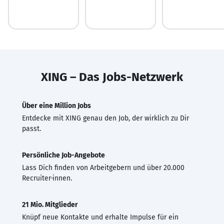
XING – Das Jobs-Netzwerk
Über eine Million Jobs
Entdecke mit XING genau den Job, der wirklich zu Dir
passt.
Persönliche Job-Angebote
Lass Dich finden von Arbeitgebern und über 20.000
Recruiter·innen.
21 Mio. Mitglieder
Knüpf neue Kontakte und erhalte Impulse für ein