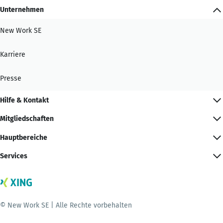
Unternehmen
New Work SE
Karriere
Presse
Hilfe & Kontakt
Mitgliedschaften
Hauptbereiche
Services
© New Work SE | Alle Rechte vorbehalten