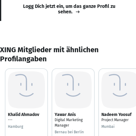
Logg Dich jetzt ein, um das ganze Profil zu
sehen.
XING Mitglieder mit ähnlichen
Profilangaben
Khalid Ahmadov
Yawar Anis
Nadeem Yoosuf
---
Digital Marketing
Project Manager
Manager
Hamburg
Mumbai
Bernau bei Berlin