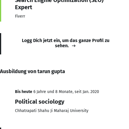
Expert
Fiverr
Logg Dich jetzt ein, um das ganze Profil zu
sehen.
Ausbildung von tarun gupta
Bis heute
6 Jahre und 8 Monate, seit Jan. 2020
Political sociology
Chhatrapati Shahu Ji Maharaj University