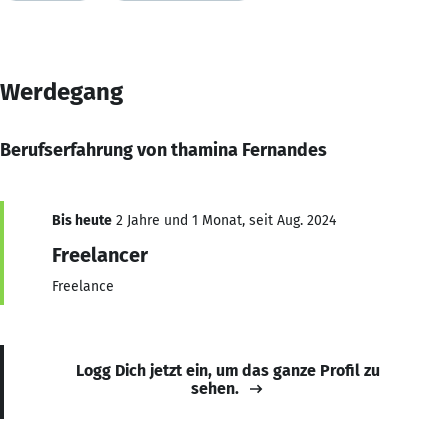
Werdegang
Berufserfahrung von thamina Fernandes
Bis heute
2 Jahre und 1 Monat, seit Aug. 2024
Freelancer
Freelance
Logg Dich jetzt ein, um das ganze Profil zu
sehen.