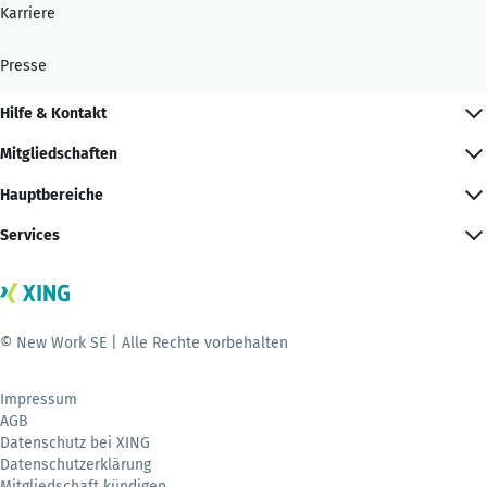
Karriere
Presse
Hilfe & Kontakt
Mitgliedschaften
Hauptbereiche
Services
© New Work SE | Alle Rechte vorbehalten
Impressum
AGB
Datenschutz bei XING
Datenschutzerklärung
Mitgliedschaft kündigen