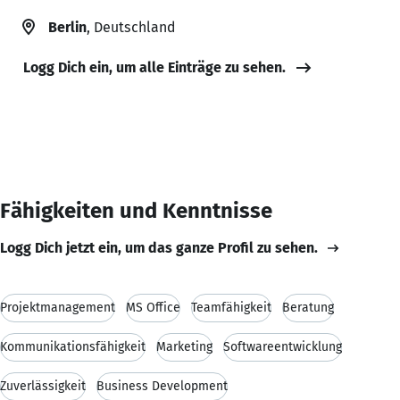
Berlin
, Deutschland
Logg Dich ein, um alle Einträge zu sehen.
Fähigkeiten und Kenntnisse
Logg Dich jetzt ein, um das ganze Profil zu sehen.
Projektmanagement
MS Office
Teamfähigkeit
Beratung
Kommunikationsfähigkeit
Marketing
Softwareentwicklung
Zuverlässigkeit
Business Development