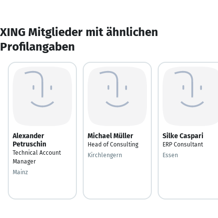
XING Mitglieder mit ähnlichen
Profilangaben
Alexander
Michael Müller
Silke Caspari
Petruschin
Head of Consulting
ERP Consultant
Technical Account
Kirchlengern
Essen
Manager
Mainz