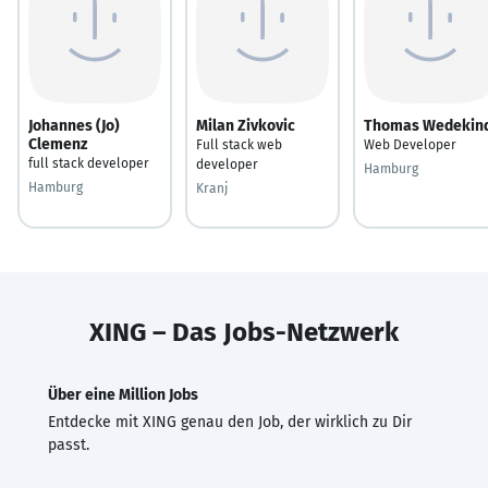
Johannes (Jo)
Milan Zivkovic
Thomas Wedekin
Clemenz
Full stack web
Web Developer
full stack developer
developer
Hamburg
Hamburg
Kranj
XING – Das Jobs-Netzwerk
Über eine Million Jobs
Entdecke mit XING genau den Job, der wirklich zu Dir
passt.