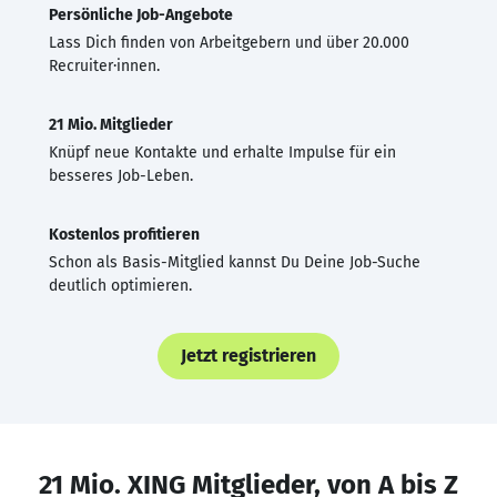
Persönliche Job-Angebote
Lass Dich finden von Arbeitgebern und über 20.000
Recruiter·innen.
21 Mio. Mitglieder
Knüpf neue Kontakte und erhalte Impulse für ein
besseres Job-Leben.
Kostenlos profitieren
Schon als Basis-Mitglied kannst Du Deine Job-Suche
deutlich optimieren.
Jetzt registrieren
21 Mio. XING Mitglieder, von A bis Z