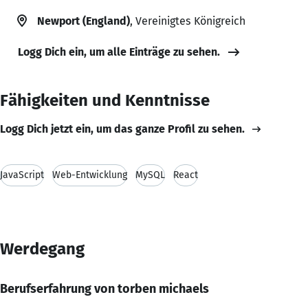
Newport (England)
, Vereinigtes Königreich
Logg Dich ein, um alle Einträge zu sehen.
Fähigkeiten und Kenntnisse
Logg Dich jetzt ein, um das ganze Profil zu sehen.
JavaScript
Web-Entwicklung
MySQL
React
Werdegang
Berufserfahrung von torben michaels