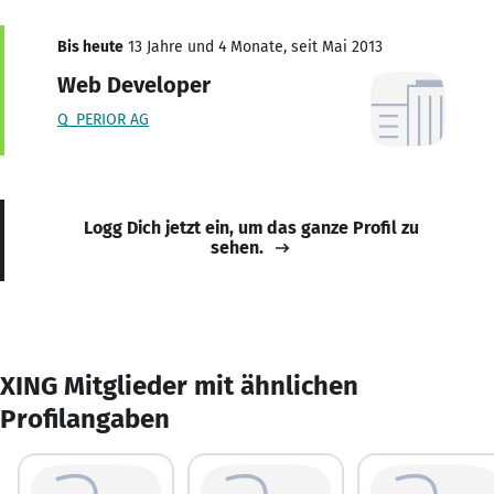
Bis heute
13 Jahre und 4 Monate, seit Mai 2013
Web Developer
Q_PERIOR AG
Logg Dich jetzt ein, um das ganze Profil zu
sehen.
XING Mitglieder mit ähnlichen
Profilangaben