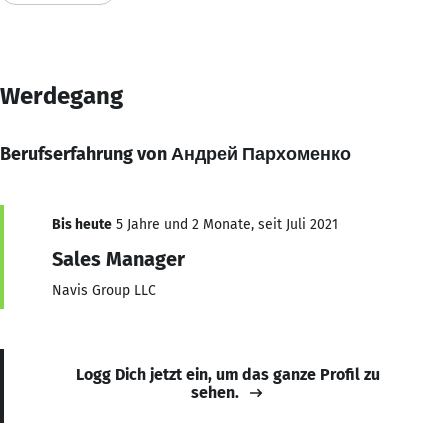
Werdegang
Berufserfahrung von Андрей Пархоменко
Bis heute
5 Jahre und 2 Monate, seit Juli 2021
Sales Manager
Navis Group LLC
Logg Dich jetzt ein, um das ganze Profil zu
sehen.