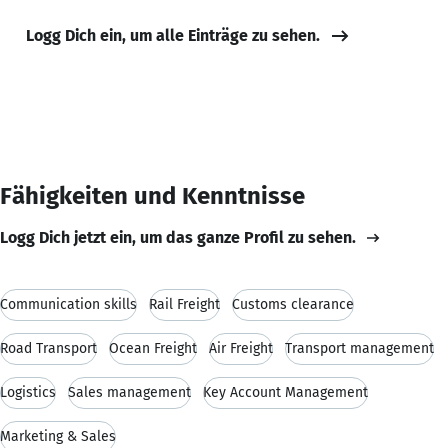
Logg Dich ein, um alle Einträge zu sehen.
Fähigkeiten und Kenntnisse
Logg Dich jetzt ein, um das ganze Profil zu sehen.
Communication skills
Rail Freight
Customs clearance
Road Transport
Ocean Freight
Air Freight
Transport management
Logistics
Sales management
Key Account Management
Marketing & Sales