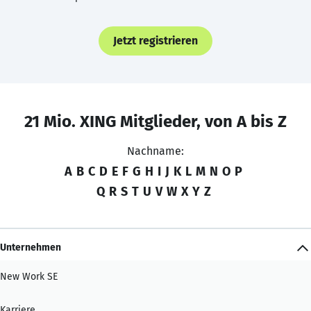
Jetzt registrieren
21 Mio. XING Mitglieder, von A bis Z
Nachname:
A
B
C
D
E
F
G
H
I
J
K
L
M
N
O
P
Q
R
S
T
U
V
W
X
Y
Z
Unternehmen
New Work SE
Karriere