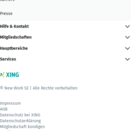
Presse
Hilfe & Kontakt
Mitgliedschaften
Hauptbereiche
Services
© New Work SE | Alle Rechte vorbehalten
Impressum
AGB
Datenschutz bei XING
Datenschutzerklärung
Mitgliedschaft kündigen