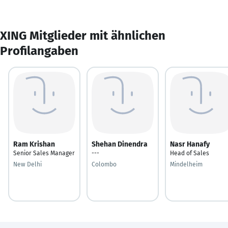
XING Mitglieder mit ähnlichen
Profilangaben
Ram Krishan
Shehan Dinendra
Nasr Hanafy
Senior Sales Manager
---
Head of Sales
New Delhi
Colombo
Mindelheim