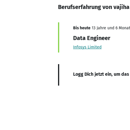
Berufserfahrung von vajih
Bis heute
13 Jahre und 6 Monat
Data Engineer
Infosys Limited
Logg Dich jetzt ein, um das