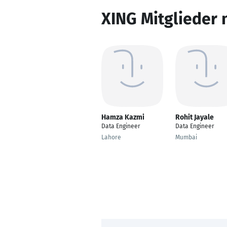
XING Mitglieder 
Hamza Kazmi
Rohit Jayale
Data Engineer
Data Engineer
Lahore
Mumbai