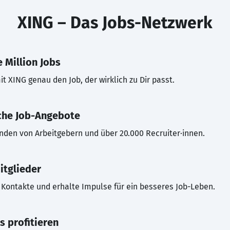
XING – Das Jobs-Netzwerk
 Million Jobs
t XING genau den Job, der wirklich zu Dir passt.
che Job-Angebote
inden von Arbeitgebern und über 20.000 Recruiter·innen.
itglieder
Kontakte und erhalte Impulse für ein besseres Job-Leben.
s profitieren