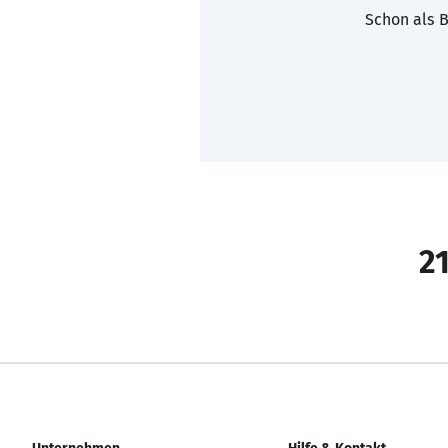
Schon als B
21