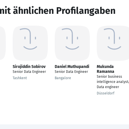
mit ähnlichen Profilangaben
Sirojiddin Sobirov
Daniel Muthupandi
Mukunda
Ramanna
Senior Data Engineer
Senior Data Engineer
Senior business
Tashkent
Bangalore
intelligence analyst
Data engineer
Düsseldorf