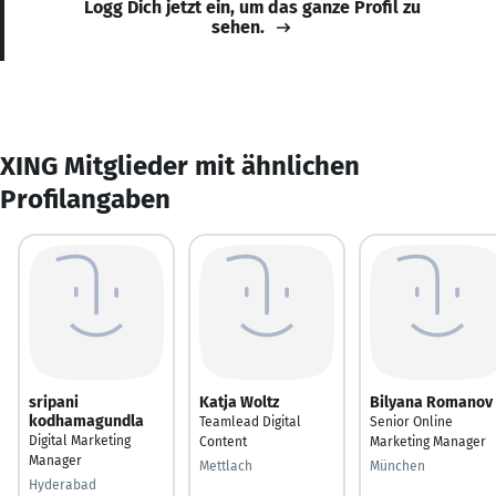
Logg Dich jetzt ein, um das ganze Profil zu
sehen.
XING Mitglieder mit ähnlichen
Profilangaben
sripani
Katja Woltz
Bilyana Romanov
kodhamagundla
Teamlead Digital
Senior Online
Digital Marketing
Content
Marketing Manager
Manager
Mettlach
München
Hyderabad