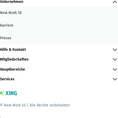
Unternehmen
New Work SE
Karriere
Presse
Hilfe & Kontakt
Mitgliedschaften
Hauptbereiche
Services
© New Work SE | Alle Rechte vorbehalten