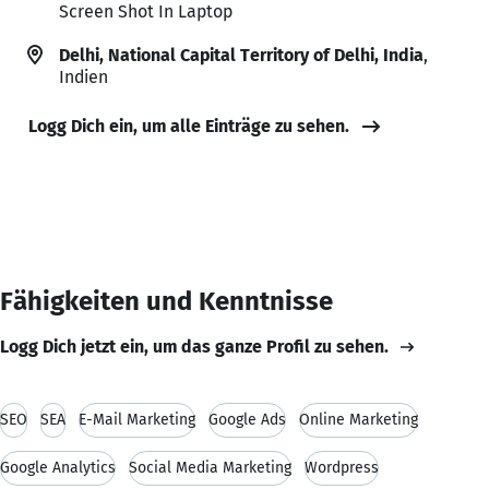
Screen Shot In Laptop
Delhi, National Capital Territory of Delhi, India
,
Indien
Logg Dich ein, um alle Einträge zu sehen.
Fähigkeiten und Kenntnisse
Logg Dich jetzt ein, um das ganze Profil zu sehen.
SEO
SEA
E-Mail Marketing
Google Ads
Online Marketing
Google Analytics
Social Media Marketing
Wordpress