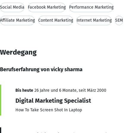
Social Media
Facebook Marketing
Performance Marketing
Affiliate Marketing
Content Marketing
Internet Marketing
SEM
Werdegang
Berufserfahrung von vicky sharma
Bis heute
26 Jahre und 6 Monate, seit März 2000
Digital Marketing Specialist
How To Take Screen Shot In Laptop