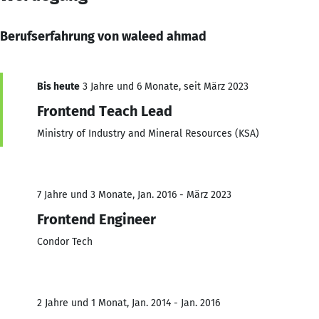
Berufserfahrung von waleed ahmad
Bis heute
3 Jahre und 6 Monate, seit März 2023
Frontend Teach Lead
Ministry of Industry and Mineral Resources (KSA)
7 Jahre und 3 Monate, Jan. 2016 - März 2023
Frontend Engineer
Condor Tech
2 Jahre und 1 Monat, Jan. 2014 - Jan. 2016