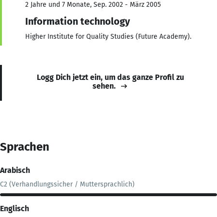
2 Jahre und 7 Monate, Sep. 2002 - März 2005
Information technology
Higher Institute for Quality Studies (Future Academy).
Logg Dich jetzt ein, um das ganze Profil zu
sehen.
Sprachen
Arabisch
C2 (Verhandlungssicher / Muttersprachlich)
Englisch