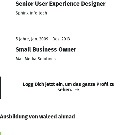
Senior User Experience Designer
Sphinx info tech
5 Jahre, Jan. 2009 - Dez. 2013
Small Business Owner
Mac Media Solutions
Logg Dich jetzt ein, um das ganze Profil zu
sehen.
Ausbildung von waleed ahmad