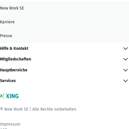
New Work SE
Karriere
Presse
Hilfe & Kontakt
Mitgliedschaften
Hauptbereiche
Services
© New Work SE | Alle Rechte vorbehalten
Impressum