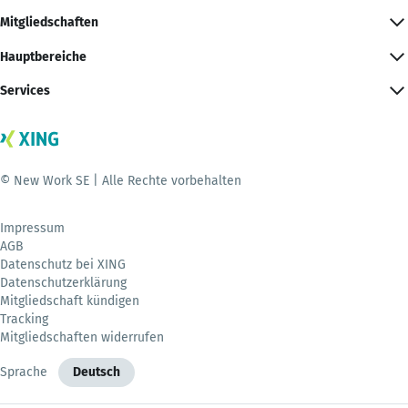
Mitgliedschaften
Hauptbereiche
Services
© New Work SE | Alle Rechte vorbehalten
Impressum
AGB
Datenschutz bei XING
Datenschutzerklärung
Mitgliedschaft kündigen
Tracking
Mitgliedschaften widerrufen
Sprache
Deutsch