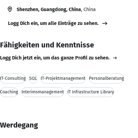
Shenzhen, Guangdong, China
, China
Logg Dich ein, um alle Einträge zu sehen.
Fähigkeiten und Kenntnisse
Logg Dich jetzt ein, um das ganze Profil zu sehen.
IT-Consulting
SQL
IT-Projektmanagement
Personalberatung
Coaching
Interimsmanagement
IT Infrastructure Library
Werdegang