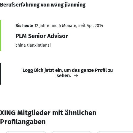
Berufserfahrung von wang jianming
Bis heute
12 Jahre und 5 Monate, seit Apr. 2014
PLM Senior Advisor
china tianxintiansi
Logg Dich jetzt ein, um das ganze Profil zu
sehen.
XING Mitglieder mit ähnlichen
Profilangaben