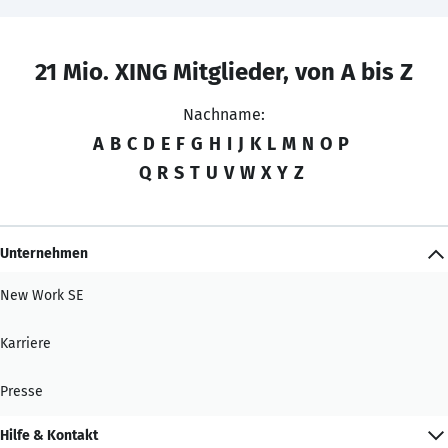
21 Mio. XING Mitglieder, von A bis Z
Nachname:
A
B
C
D
E
F
G
H
I
J
K
L
M
N
O
P
Q
R
S
T
U
V
W
X
Y
Z
Unternehmen
New Work SE
Karriere
Presse
Hilfe & Kontakt