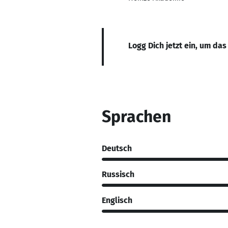
Logg Dich jetzt ein, um das
Sprachen
Deutsch
Russisch
Englisch