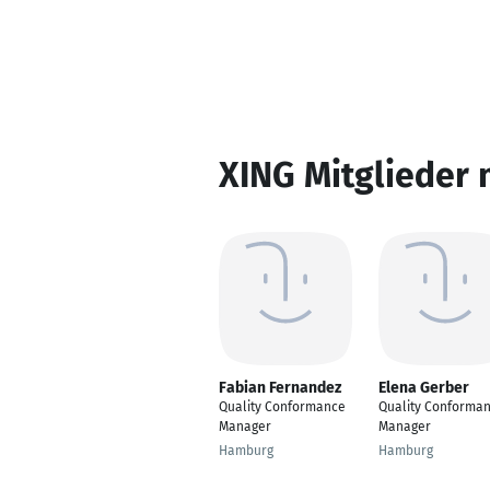
XING Mitglieder 
Fabian Fernandez
Elena Gerber
Quality Conformance
Quality Conforma
Manager
Manager
Hamburg
Hamburg