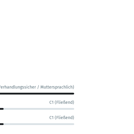
Verhandlungssicher / Muttersprachlich)
C1 (Fließend)
C1 (Fließend)