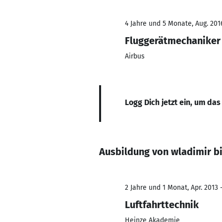
4 Jahre und 5 Monate, Aug. 201
Fluggerätmechaniker
Airbus
Logg Dich jetzt ein, um das
Ausbildung von wladimir bi
2 Jahre und 1 Monat, Apr. 2013 -
Luftfahrttechnik
Heinze Akademie