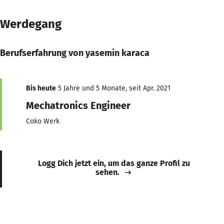
Werdegang
Berufserfahrung von yasemin karaca
Bis heute
5 Jahre und 5 Monate, seit Apr. 2021
Mechatronics Engineer
Coko Werk
Logg Dich jetzt ein, um das ganze Profil zu
sehen.