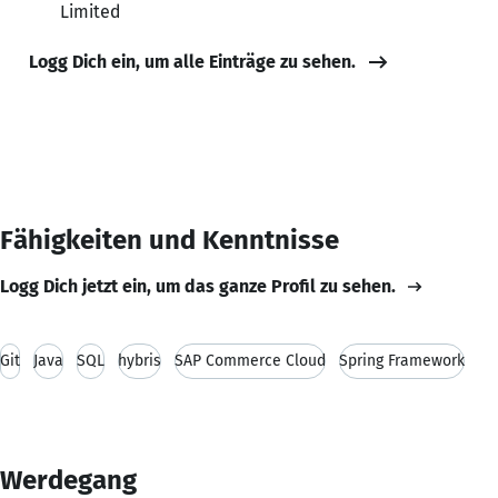
Limited
Logg Dich ein, um alle Einträge zu sehen.
Fähigkeiten und Kenntnisse
Logg Dich jetzt ein, um das ganze Profil zu sehen.
Git
Java
SQL
hybris
SAP Commerce Cloud
Spring Framework
Werdegang