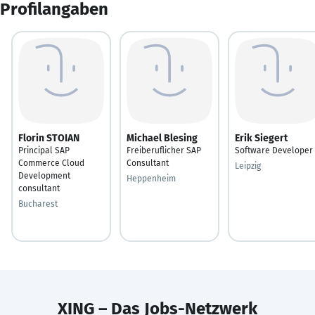
Profilangaben
Florin STOIAN
Michael Blesing
Erik Siegert
Principal SAP
Freiberuflicher SAP
Software Developer
Commerce Cloud
Consultant
Leipzig
Development
Heppenheim
consultant
Bucharest
XING – Das Jobs-Netzwerk