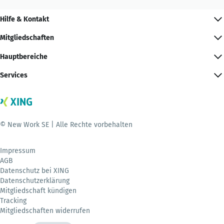
Hilfe & Kontakt
Mitgliedschaften
Hauptbereiche
Services
© New Work SE | Alle Rechte vorbehalten
Impressum
AGB
Datenschutz bei XING
Datenschutzerklärung
Mitgliedschaft kündigen
Tracking
Mitgliedschaften widerrufen