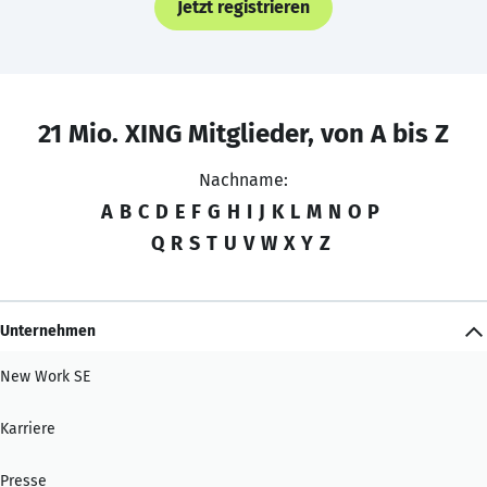
Jetzt registrieren
21 Mio. XING Mitglieder, von A bis Z
Nachname:
A
B
C
D
E
F
G
H
I
J
K
L
M
N
O
P
Q
R
S
T
U
V
W
X
Y
Z
Unternehmen
New Work SE
Karriere
Presse