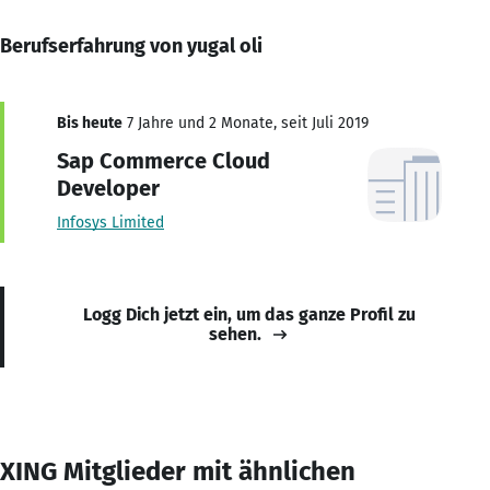
Berufserfahrung von yugal oli
Bis heute
7 Jahre und 2 Monate, seit Juli 2019
Sap Commerce Cloud
Developer
Infosys Limited
Logg Dich jetzt ein, um das ganze Profil zu
sehen.
XING Mitglieder mit ähnlichen