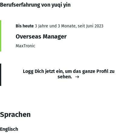
Berufserfahrung von yuqi yin
Bis heute
3 Jahre und 3 Monate, seit Juni 2023
Overseas Manager
MaxTronic
Logg Dich jetzt ein, um das ganze Profil zu
sehen.
Sprachen
Englisch