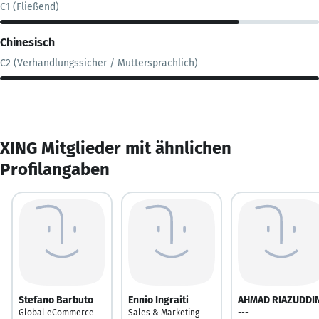
C1 (Fließend)
Chinesisch
C2 (Verhandlungssicher / Muttersprachlich)
XING Mitglieder mit ähnlichen
Profilangaben
Stefano Barbuto
Ennio Ingraiti
AHMAD RIAZUDDI
Global eCommerce
Sales & Marketing
---