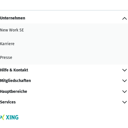
Unternehmen
New Work SE
Karriere
Presse
Hilfe & Kontakt
Mitgliedschaften
Hauptbereiche
Services