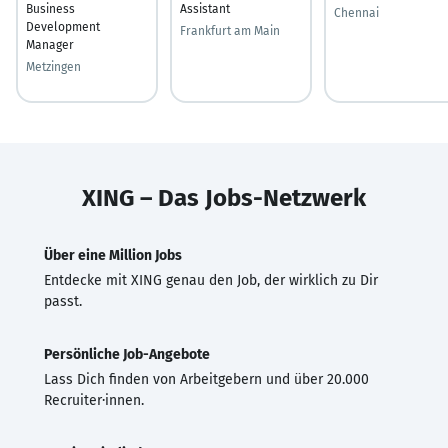
Business
Assistant
Chennai
Development
Frankfurt am Main
Manager
Metzingen
XING – Das Jobs-Netzwerk
Über eine Million Jobs
Entdecke mit XING genau den Job, der wirklich zu Dir
passt.
Persönliche Job-Angebote
Lass Dich finden von Arbeitgebern und über 20.000
Recruiter·innen.