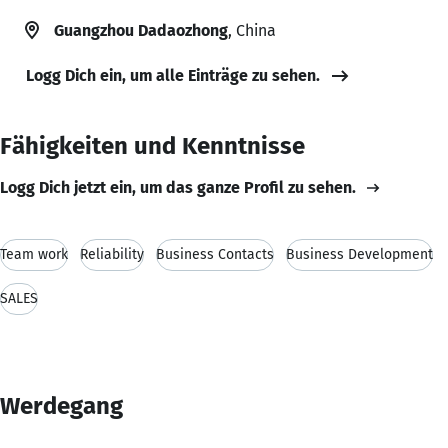
Guangzhou Dadaozhong
, China
Logg Dich ein, um alle Einträge zu sehen.
Fähigkeiten und Kenntnisse
Logg Dich jetzt ein, um das ganze Profil zu sehen.
Team work
Reliability
Business Contacts
Business Development
SALES
Werdegang