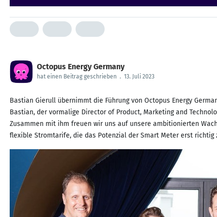
Octopus Energy Germany
hat einen Beitrag geschrieben
.
13. Juli 2023
Bastian Gierull übernimmt die Führung von Octopus Energy German
Bastian, der vormalige Director of Product, Marketing and Technolo
Zusammen mit ihm freuen wir uns auf unsere ambitionierten Wachst
flexible Stromtarife, die das Potenzial der Smart Meter erst richtig