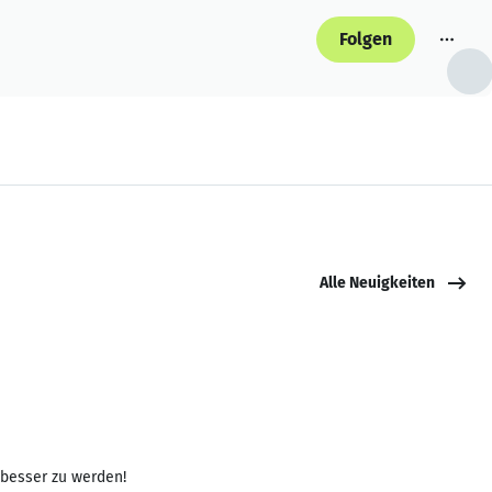
Folgen
Alle Neuigkeiten
 besser zu werden!