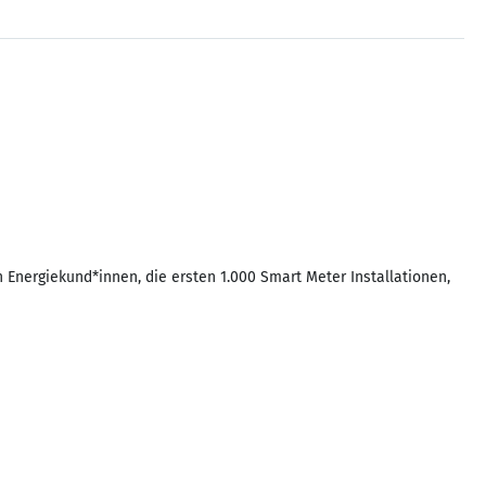
Energiekund*innen, die ersten 1.000 Smart Meter Installationen,