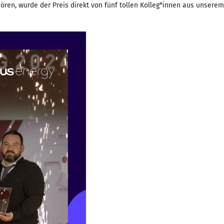
ören, wurde der Preis direkt von fünf tollen Kolleg*innen aus uns