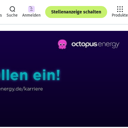
Stellenanzeige schalten
ts
Suche
Anmelden
Produkte