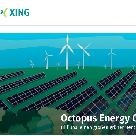
Octopus Energy
Hilf uns, einen großen grünen Ten