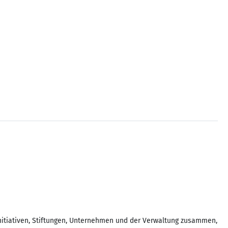
nitiativen, Stiftungen, Unternehmen und der Verwaltung zusammen,