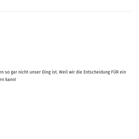
 so gar nicht unser Ding ist. Weil wir die Entscheidung FÜR ein
en kann!