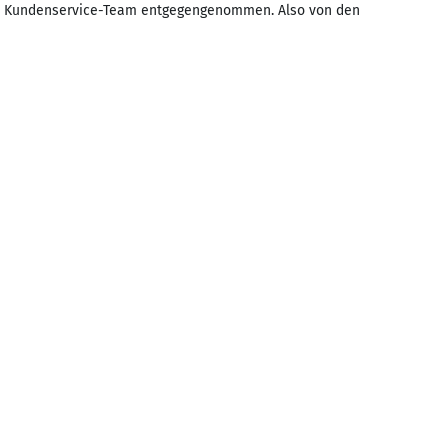
erem Kundenservice-Team entgegengenommen. Also von den