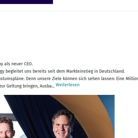
y als neuer CEO.
gy begleitet uns bereits seit dem Markteinstieg in Deutschland.
umspläne. Denn unsere Ziele können sich sehen lassen: Eine Million 
Weiterlesen
 zur Geltung bringen, Ausba...