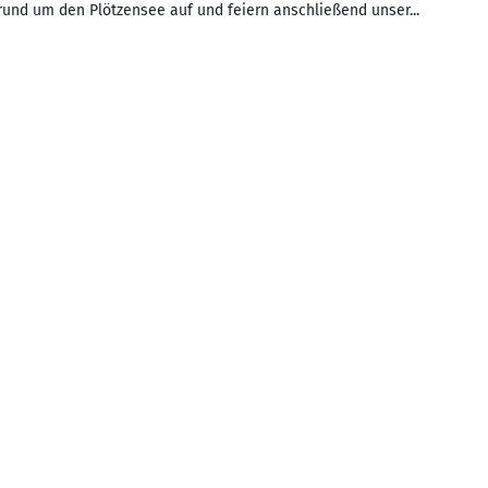
 rund um den Plötzensee auf und feiern anschließend unser...