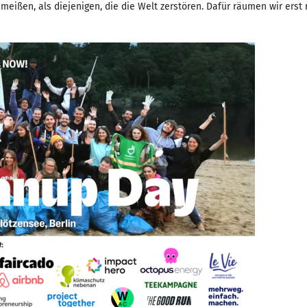
meißen, als diejenigen, die die Welt zerstören. Dafür räumen wir erst