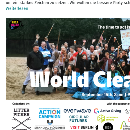
um ein starkes Zeichen zu setzen. Wir wollen die bessere Party sch
Weiterlesen