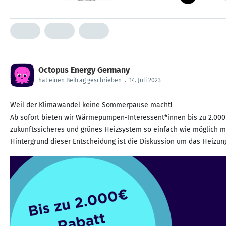
Octopus Energy Germany
hat einen Beitrag geschrieben
.
14. Juli 2023
Weil der Klimawandel keine Sommerpause macht!
Ab sofort bieten wir Wärmepumpen-Interessent*innen bis zu 2.000 E
zukunftssicheres und grünes Heizsystem so einfach wie möglich ma
Hintergrund dieser Entscheidung ist die Diskussion um das Heizung