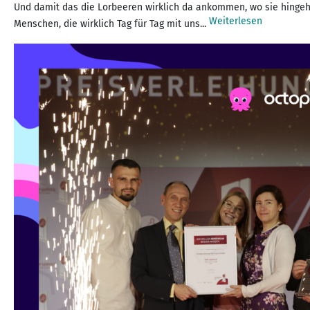
Und damit das die Lorbeeren wirklich da ankommen, wo sie hingeh
Weiterlesen
Menschen, die wirklich Tag für Tag mit uns...