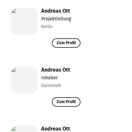
Andreas Ott
Projektleitung
Berlin
Zum Profil
Andreas Ott
Inhaber
Darmstadt
Zum Profil
Andreas Ott