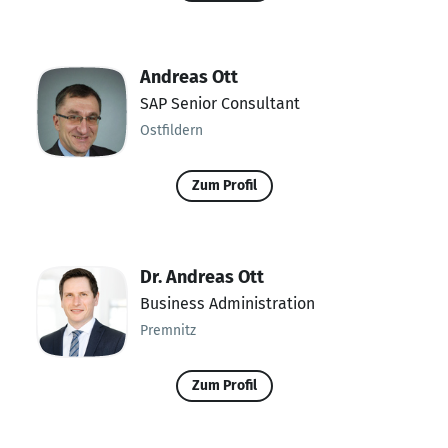
Andreas Ott
SAP Senior Consultant
Ostfildern
Zum Profil
Dr. Andreas Ott
Business Administration
Premnitz
Zum Profil