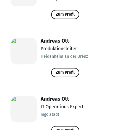
Zum Profil
Andreas Ott
Produktionsleiter
Heidenheim an der Brenz
Zum Profil
Andreas Ott
IT Operations Expert
Ingolstadt