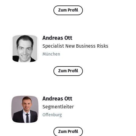
Zum Profil
Andreas Ott
Specialist New Business Risks
München
Zum Profil
Andreas Ott
Segmentleiter
Offenburg
Zum Profil