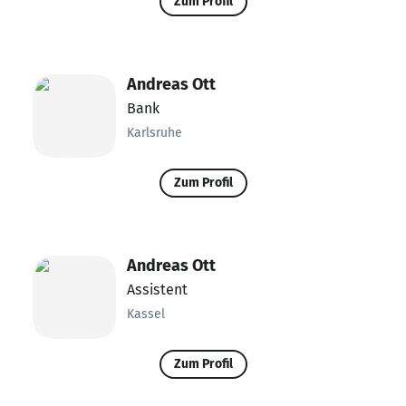
Zum Profil
Andreas Ott
Bank
Karlsruhe
Zum Profil
Andreas Ott
Assistent
Kassel
Zum Profil