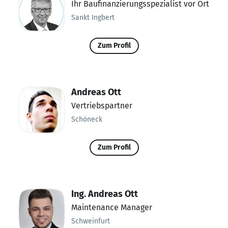
Ihr Baufinanzierungsspezialist vor Ort
Sankt Ingbert
Zum Profil
Andreas Ott
Vertriebspartner
Schöneck
Zum Profil
Ing. Andreas Ott
Maintenance Manager
Schweinfurt