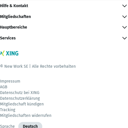
Hilfe & Kontakt
Mitgliedschaften
Hauptbereiche
Services
© New Work SE | Alle Rechte vorbehalten
Impressum
AGB
Datenschutz bei XING
Datenschutzerklärung
Mitgliedschaft kündigen
Tracking
Mitgliedschaften widerrufen
Sprache
Deutsch