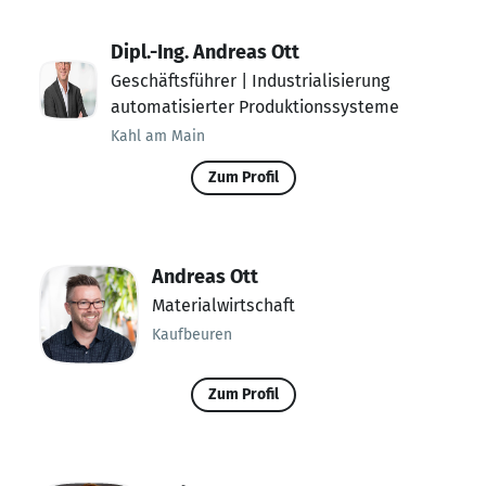
Dipl.-Ing. Andreas Ott
Geschäftsführer | Industrialisierung
automatisierter Produktionssysteme
Kahl am Main
Zum Profil
Andreas Ott
Materialwirtschaft
Kaufbeuren
Zum Profil