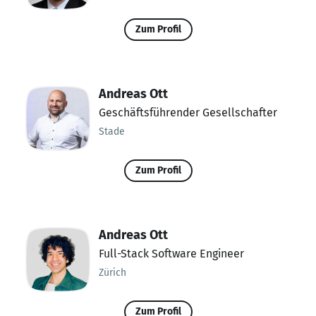
Zum Profil
Andreas Ott
Geschäftsführender Gesellschafter
Stade
Zum Profil
Andreas Ott
Full-Stack Software Engineer
Zürich
Zum Profil