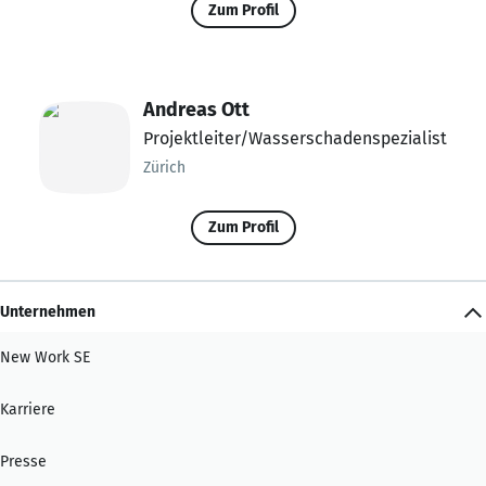
Zum Profil
Andreas Ott
Projektleiter/Wasserschadenspezialist
Zürich
Zum Profil
Unternehmen
New Work SE
Karriere
Presse