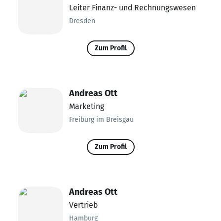
Leiter Finanz- und Rechnungswesen
Dresden
Zum Profil
Andreas Ott
Marketing
Freiburg im Breisgau
Zum Profil
Andreas Ott
Vertrieb
Hamburg