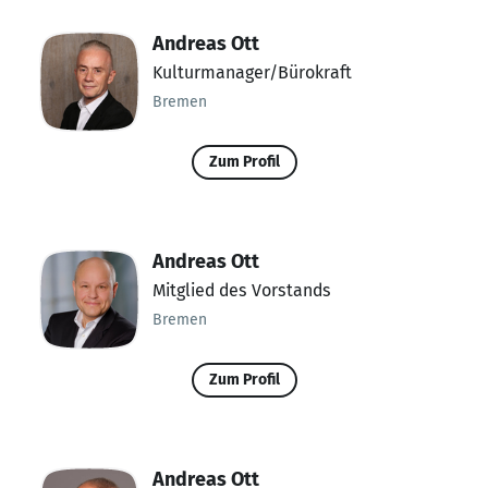
Andreas Ott
Kulturmanager/Bürokraft
Bremen
Zum Profil
Andreas Ott
Mitglied des Vorstands
Bremen
Zum Profil
Andreas Ott