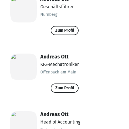
Geschäftsführer
Nürnberg
Zum Profil
Andreas Ott
KFZ-Mechatroniker
Offenbach am Main
Zum Profil
Andreas Ott
Head of Accounting