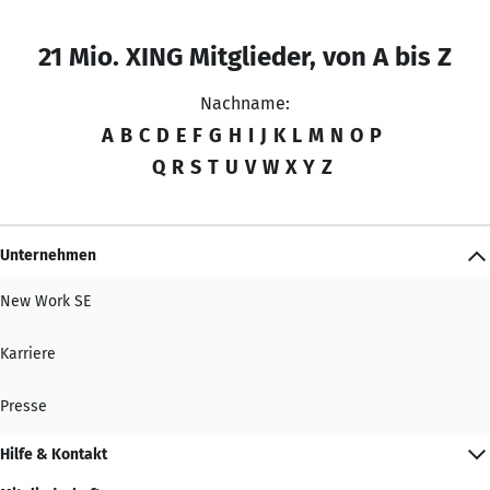
21 Mio. XING Mitglieder, von A bis Z
Nachname:
A
B
C
D
E
F
G
H
I
J
K
L
M
N
O
P
Q
R
S
T
U
V
W
X
Y
Z
Unternehmen
New Work SE
Karriere
Presse
Hilfe & Kontakt