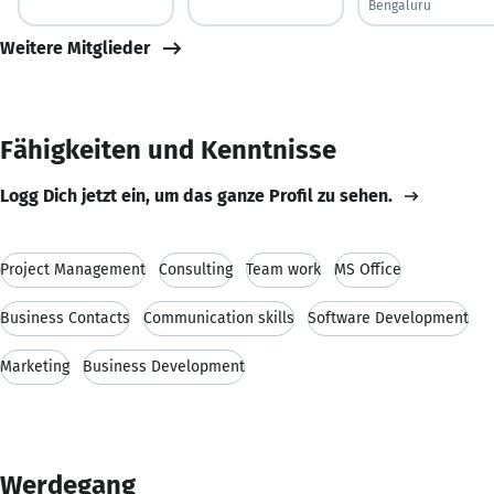
Bengaluru
Weitere Mitglieder
Fähigkeiten und Kenntnisse
Logg Dich jetzt ein, um das ganze Profil zu sehen.
Project Management
Consulting
Team work
MS Office
Business Contacts
Communication skills
Software Development
Marketing
Business Development
Werdegang