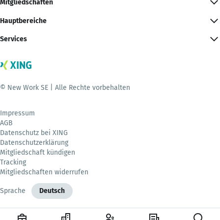
Mitgliedschaften
Hauptbereiche
Services
© New Work SE | Alle Rechte vorbehalten
Impressum
AGB
Datenschutz bei XING
Datenschutzerklärung
Mitgliedschaft kündigen
Tracking
Mitgliedschaften widerrufen
Sprache
Deutsch