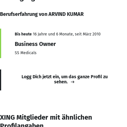
Berufserfahrung von ARVIND KUMAR
Bis heute
16 Jahre und 6 Monate, seit März 2010
Business Owner
SS Medicals
Logg Dich jetzt ein, um das ganze Profil zu
sehen.
XING Mitglieder mit ähnlichen
Profilangaben