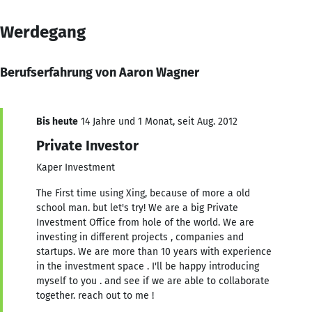
Werdegang
Berufserfahrung von Aaron Wagner
Bis heute
14 Jahre und 1 Monat, seit Aug. 2012
Private Investor
Kaper Investment
The First time using Xing, because of more a old
school man. but let's try! We are a big Private
Investment Office from hole of the world. We are
investing in different projects , companies and
startups. We are more than 10 years with experience
in the investment space . I'll be happy introducing
myself to you . and see if we are able to collaborate
together. reach out to me !