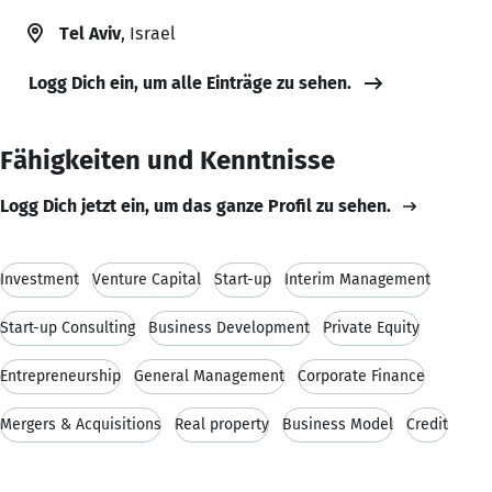
Tel Aviv
, Israel
Logg Dich ein, um alle Einträge zu sehen.
Fähigkeiten und Kenntnisse
Logg Dich jetzt ein, um das ganze Profil zu sehen.
Investment
Venture Capital
Start-up
Interim Management
Start-up Consulting
Business Development
Private Equity
Entrepreneurship
General Management
Corporate Finance
Mergers & Acquisitions
Real property
Business Model
Credit