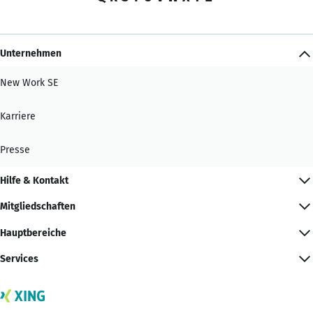
Unternehmen
New Work SE
Karriere
Presse
Hilfe & Kontakt
Mitgliedschaften
Hauptbereiche
Services