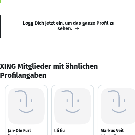
Logg Dich jetzt ein, um das ganze Profil zu
sehen.
XING Mitglieder mit ähnlichen
Profilangaben
Jan-Ole Fürl
lili liu
Markus Veit