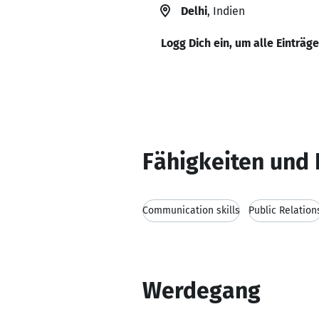
Delhi
, Indien
Logg Dich ein, um alle Einträg
Fähigkeiten und 
Communication skills
Public Relation
Werdegang