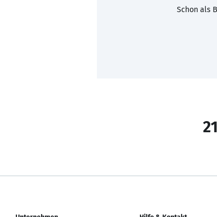
Schon als B
21