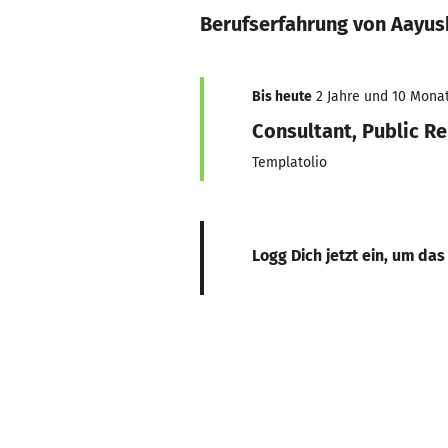
Berufserfahrung von Aayus
Bis heute
2 Jahre und 10 Monat
Consultant, Public Re
Templatolio
Logg Dich jetzt ein, um das