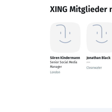
XING Mitglieder 
Sören Kindermann
Jonathan Black
Senior Social Media
---
Manager
Clearwater
London