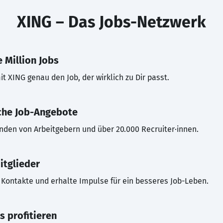
XING – Das Jobs-Netzwerk
 Million Jobs
t XING genau den Job, der wirklich zu Dir passt.
che Job-Angebote
inden von Arbeitgebern und über 20.000 Recruiter·innen.
itglieder
Kontakte und erhalte Impulse für ein besseres Job-Leben.
s profitieren