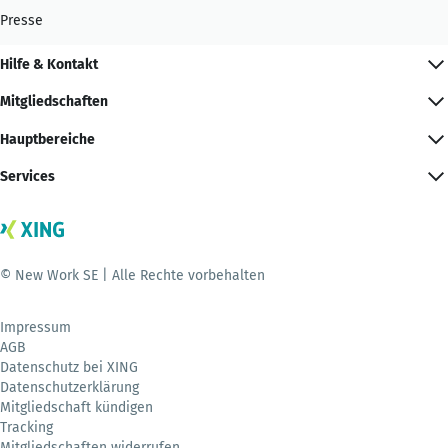
Presse
Hilfe & Kontakt
Mitgliedschaften
Hauptbereiche
Services
© New Work SE | Alle Rechte vorbehalten
Impressum
AGB
Datenschutz bei XING
Datenschutzerklärung
Mitgliedschaft kündigen
Tracking
Mitgliedschaften widerrufen