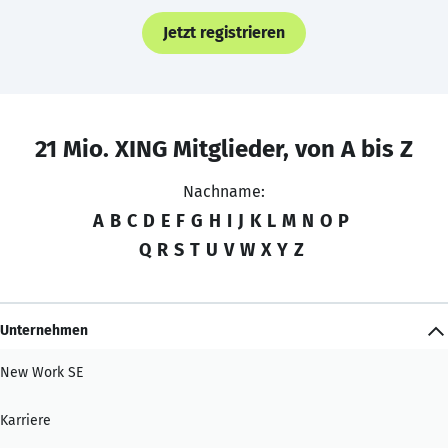
Jetzt registrieren
21 Mio. XING Mitglieder, von A bis Z
Nachname:
A
B
C
D
E
F
G
H
I
J
K
L
M
N
O
P
Q
R
S
T
U
V
W
X
Y
Z
Unternehmen
New Work SE
Karriere