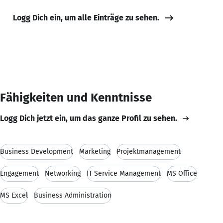
Logg Dich ein, um alle Einträge zu sehen.
Fähigkeiten und Kenntnisse
Logg Dich jetzt ein, um das ganze Profil zu sehen.
Business Development
Marketing
Projektmanagement
Engagement
Networking
IT Service Management
MS Office
MS Excel
Business Administration