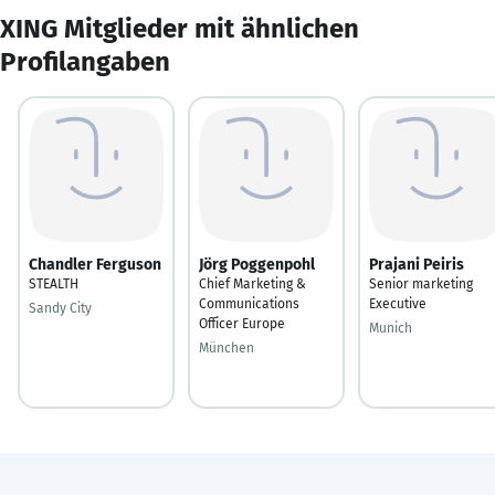
XING Mitglieder mit ähnlichen
Profilangaben
Chandler Ferguson
Jörg Poggenpohl
Prajani Peiris
STEALTH
Chief Marketing &
Senior marketing
Communications
Executive
Sandy City
Officer Europe
Munich
München