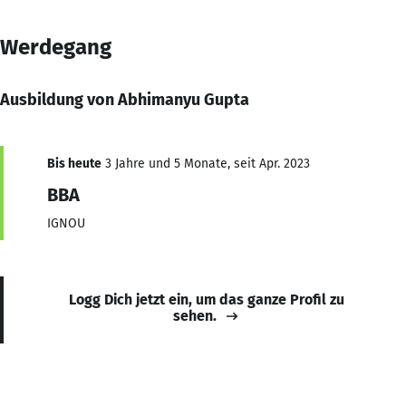
Werdegang
Ausbildung von Abhimanyu Gupta
Bis heute
3 Jahre und 5 Monate, seit Apr. 2023
BBA
IGNOU
Logg Dich jetzt ein, um das ganze Profil zu
sehen.