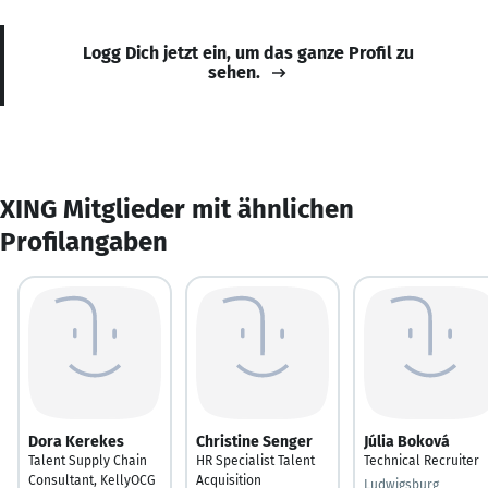
Logg Dich jetzt ein, um das ganze Profil zu
sehen.
XING Mitglieder mit ähnlichen
Profilangaben
Dora Kerekes
Christine Senger
Júlia Boková
Talent Supply Chain
HR Specialist Talent
Technical Recruiter
Consultant, KellyOCG
Acquisition
Ludwigsburg