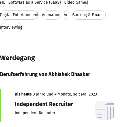
ML
Software as a Service (SaaS)
Video Games
Digital Entertainment
Animation
Art
Banking & Finance
Interviewing
Werdegang
Berufserfahrung von Abhishek Bhaskar
Bis heute
3 Jahre und 4 Monate, seit Mai 2023
Independent Recruiter
Independent Recruiter