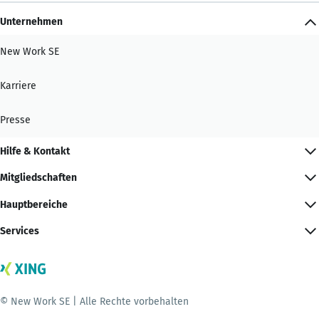
Unternehmen
New Work SE
Karriere
Presse
Hilfe & Kontakt
Mitgliedschaften
Hauptbereiche
Services
© New Work SE | Alle Rechte vorbehalten