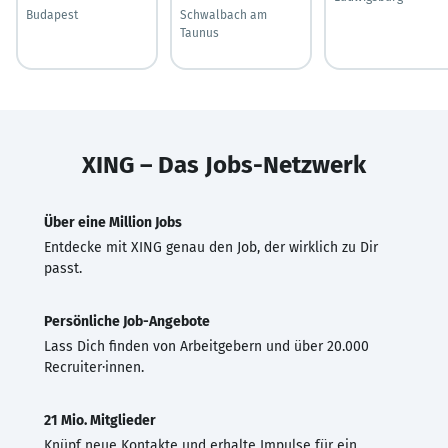
Budapest
Schwalbach am
Taunus
XING – Das Jobs-Netzwerk
Über eine Million Jobs
Entdecke mit XING genau den Job, der wirklich zu Dir
passt.
Persönliche Job-Angebote
Lass Dich finden von Arbeitgebern und über 20.000
Recruiter·innen.
21 Mio. Mitglieder
Knüpf neue Kontakte und erhalte Impulse für ein