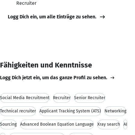
Recruiter
Logg Dich ein, um alle Einträge zu sehen.
Fähigkeiten und Kenntnisse
Logg Dich jetzt ein, um das ganze Profil zu sehen.
Social Media Recruitment
Recruiter
Senior Recruiter
Technical recruiter
Applicant Tracking System (ATS)
Networking
Sourcing
Advanced Boolean Equation Language
Xray search
AI