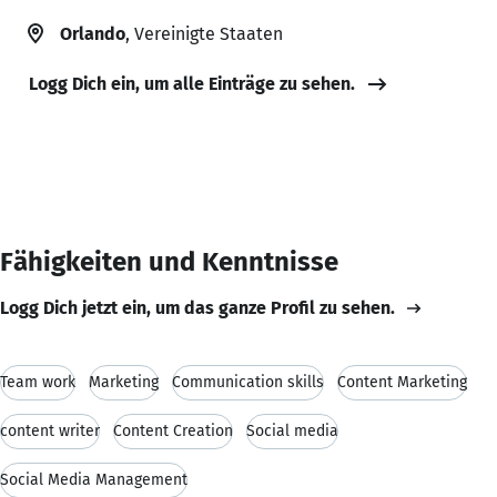
Orlando
, Vereinigte Staaten
Logg Dich ein, um alle Einträge zu sehen.
Fähigkeiten und Kenntnisse
Logg Dich jetzt ein, um das ganze Profil zu sehen.
Team work
Marketing
Communication skills
Content Marketing
content writer
Content Creation
Social media
Social Media Management