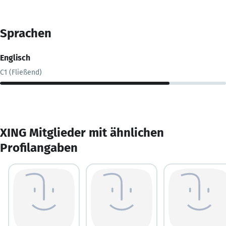
Sprachen
Englisch
C1 (Fließend)
XING Mitglieder mit ähnlichen
Profilangaben