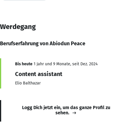
Werdegang
Berufserfahrung von Abiodun Peace
Bis heute
1 Jahr und 9 Monate, seit Dez. 2024
Content assistant
Elio Balthazar
Logg Dich jetzt ein, um das ganze Profil zu
sehen.