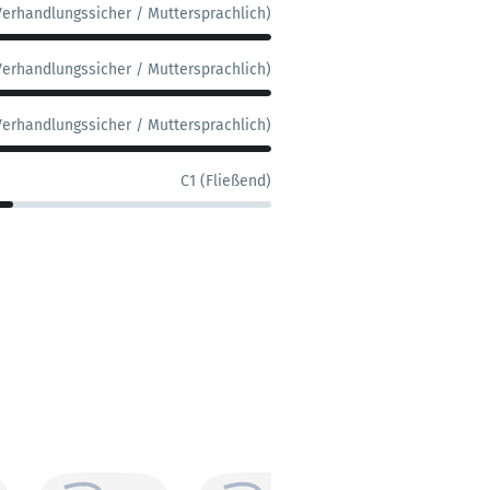
Verhandlungssicher / Muttersprachlich)
Verhandlungssicher / Muttersprachlich)
Verhandlungssicher / Muttersprachlich)
C1 (Fließend)