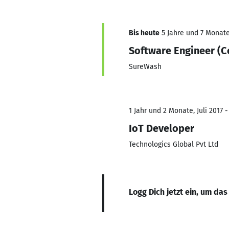
Bis heute
5 Jahre und 7 Monate,
Software Engineer (C
SureWash
1 Jahr und 2 Monate, Juli 2017 -
IoT Developer
Technologics Global Pvt Ltd
Logg Dich jetzt ein, um das