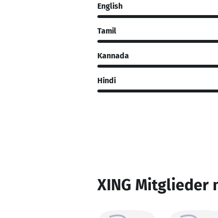
English
Tamil
Kannada
Hindi
XING Mitglieder 