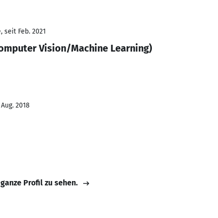
 seit Feb. 2021
omputer Vision/Machine Learning)
 Aug. 2018
 ganze Profil zu sehen.