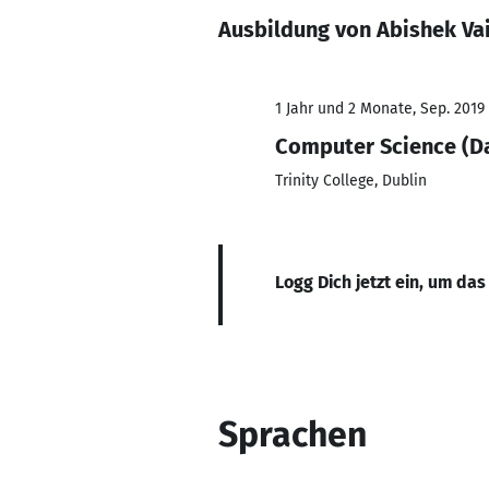
Ausbildung von Abishek Va
1 Jahr und 2 Monate, Sep. 2019 
Computer Science (Da
Trinity College, Dublin
Logg Dich jetzt ein, um das
Sprachen