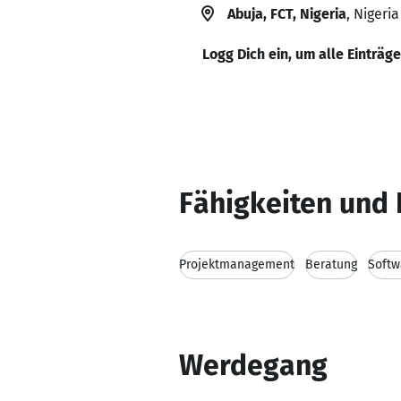
Abuja, FCT, Nigeria
, Nigeria
Logg Dich ein, um alle Einträg
Fähigkeiten und 
Projektmanagement
Beratung
Softw
Werdegang