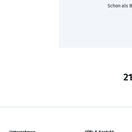
Schon als B
21