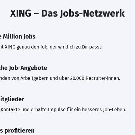
XING – Das Jobs-Netzwerk
 Million Jobs
t XING genau den Job, der wirklich zu Dir passt.
che Job-Angebote
inden von Arbeitgebern und über 20.000 Recruiter·innen.
itglieder
Kontakte und erhalte Impulse für ein besseres Job-Leben.
s profitieren