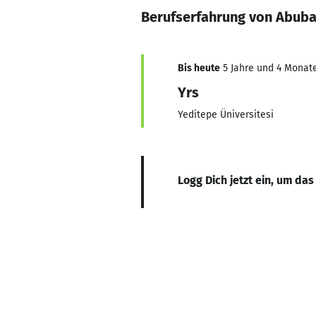
Berufserfahrung von Abub
Bis heute
5 Jahre und 4 Monate
Yrs
Yeditepe Üniversitesi
Logg Dich jetzt ein, um das