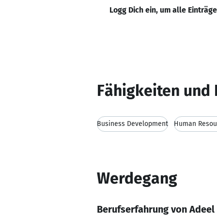
Logg Dich ein, um alle Einträg
Fähigkeiten und 
Business Development
Human Resou
Werdegang
Berufserfahrung von Adeel