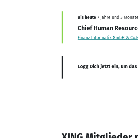
Bis heute
7 Jahre und 3 Monate,
Chief Human Resource
Finanz Informatik GmbH & Co.
Logg Dich jetzt ein, um das
XING Mitglieder 