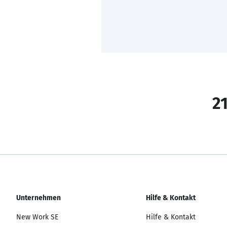
21
Unternehmen
Hilfe & Kontakt
New Work SE
Hilfe & Kontakt