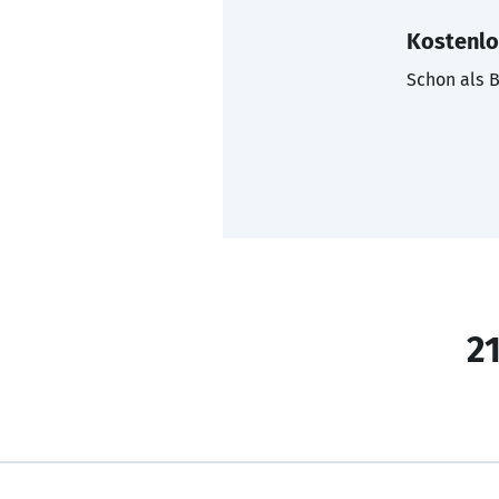
Kostenlo
Schon als B
21