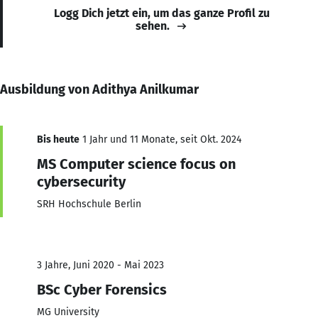
Logg Dich jetzt ein, um das ganze Profil zu
sehen.
Ausbildung von Adithya Anilkumar
Bis heute
1 Jahr und 11 Monate, seit Okt. 2024
MS Computer science focus on
cybersecurity
SRH Hochschule Berlin
3 Jahre, Juni 2020 - Mai 2023
BSc Cyber Forensics
MG University