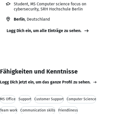
Student, MS Computer science focus on
cybersecurity, SRH Hochschule Berlin
Berlin
, Deutschland
Logg Dich ein, um alle Einträge zu sehen.
Fähigkeiten und Kenntnisse
Logg Dich jetzt ein, um das ganze Profil zu sehen.
MS Office
Support
Customer Support
Computer Science
Team work
Communication skills
Friendliness