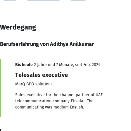
Werdegang
Berufserfahrung von Adithya Anilkumar
Bis heute
2 Jahre und 7 Monate, seit Feb. 2024
Telesales executive
MarQ BPO solutions
Sales executive for the channel partner of UAE
telecommunication company Etisalat. The
communicating was medium English.