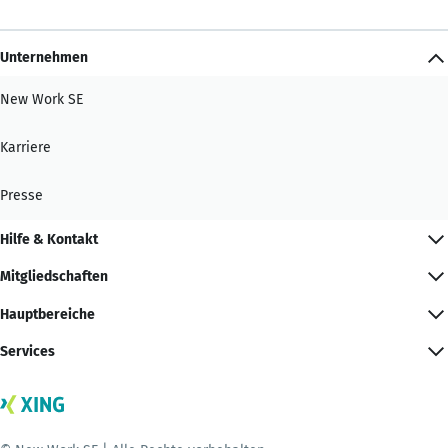
Unternehmen
New Work SE
Karriere
Presse
Hilfe & Kontakt
Mitgliedschaften
Hauptbereiche
Services