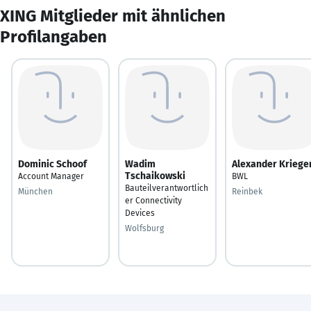
XING Mitglieder mit ähnlichen
Profilangaben
Dominic Schoof
Wadim
Alexander Kriege
Tschaikowski
Account Manager
BWL
Bauteilverantwortlich
München
Reinbek
er Connectivity
Devices
Wolfsburg