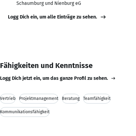
Schaumburg und Nienburg eG
Logg Dich ein, um alle Einträge zu sehen.
Fähigkeiten und Kenntnisse
Logg Dich jetzt ein, um das ganze Profil zu sehen.
Vertrieb
Projektmanagement
Beratung
Teamfähigkeit
Kommunikationsfähigkeit