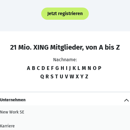
Jetzt registrieren
21 Mio. XING Mitglieder, von A bis Z
Nachname:
A
B
C
D
E
F
G
H
I
J
K
L
M
N
O
P
Q
R
S
T
U
V
W
X
Y
Z
Unternehmen
New Work SE
Karriere