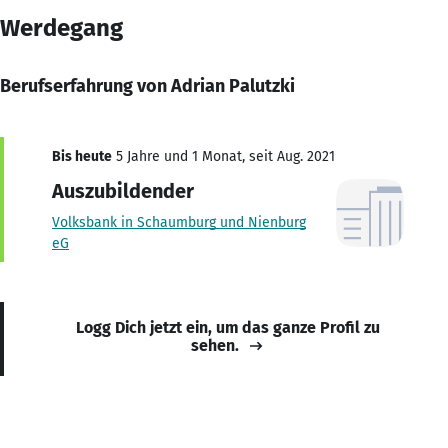
Werdegang
Berufserfahrung von Adrian Palutzki
Bis heute
5 Jahre und 1 Monat, seit Aug. 2021
Auszubildender
Volksbank in Schaumburg und Nienburg
eG
Logg Dich jetzt ein, um das ganze Profil zu
sehen.