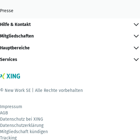
Presse
Hilfe & Kontakt
Mitgliedschaften
Hauptbereiche
Services
© New Work SE | Alle Rechte vorbehalten
Impressum
AGB
Datenschutz bei XING
Datenschutzerklärung
Mitgliedschaft kündigen
Tracking