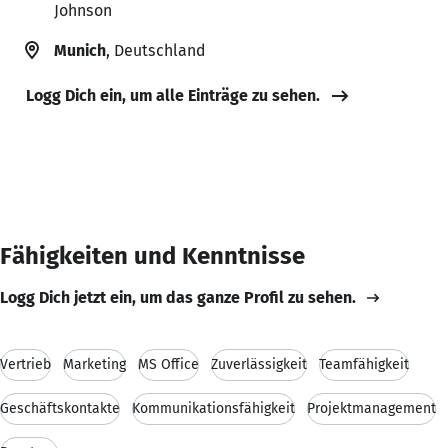
Johnson
Munich
, Deutschland
Logg Dich ein, um alle Einträge zu sehen.
Fähigkeiten und Kenntnisse
Logg Dich jetzt ein, um das ganze Profil zu sehen.
Vertrieb
Marketing
MS Office
Zuverlässigkeit
Teamfähigkeit
Geschäftskontakte
Kommunikationsfähigkeit
Projektmanagement