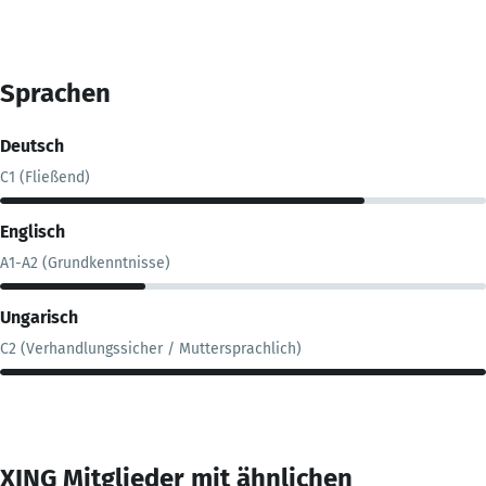
Sprachen
Deutsch
C1 (Fließend)
Englisch
A1-A2 (Grundkenntnisse)
Ungarisch
C2 (Verhandlungssicher / Muttersprachlich)
XING Mitglieder mit ähnlichen