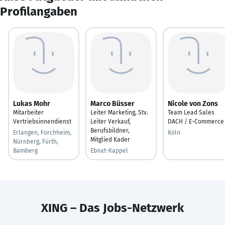
Profilangaben
Lukas Mohr
Marco Büsser
Nicole von Zons
Mitarbeiter
Leiter Marketing, Stv.
Team Lead Sales
Vertriebsinnendienst
Leiter Verkauf,
DACH / E-Commerce
Berufsbildner,
Erlangen, Forchheim,
Köln
Mitglied Kader
Nürnberg, Fürth,
Bamberg
Ebnat-Kappel
XING – Das Jobs-Netzwerk