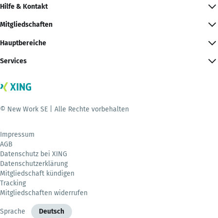
Hilfe & Kontakt
Mitgliedschaften
Hauptbereiche
Services
© New Work SE | Alle Rechte vorbehalten
Impressum
AGB
Datenschutz bei XING
Datenschutzerklärung
Mitgliedschaft kündigen
Tracking
Mitgliedschaften widerrufen
Sprache
Deutsch