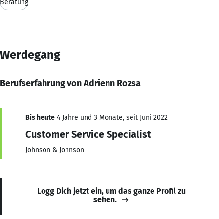
Beratung
Werdegang
Berufserfahrung von Adrienn Rozsa
Bis heute
4 Jahre und 3 Monate, seit Juni 2022
Customer Service Specialist
Johnson & Johnson
Logg Dich jetzt ein, um das ganze Profil zu
sehen.