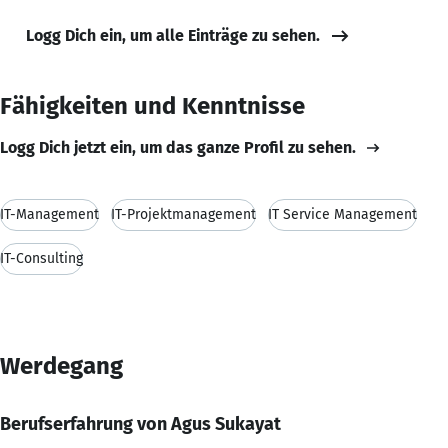
Logg Dich ein, um alle Einträge zu sehen.
Fähigkeiten und Kenntnisse
Logg Dich jetzt ein, um das ganze Profil zu sehen.
IT-Management
IT-Projektmanagement
IT Service Management
IT-Consulting
Werdegang
Berufserfahrung von Agus Sukayat