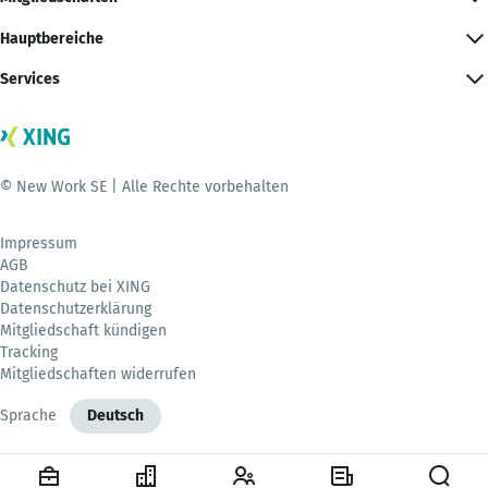
Hauptbereiche
Services
© New Work SE | Alle Rechte vorbehalten
Impressum
AGB
Datenschutz bei XING
Datenschutzerklärung
Mitgliedschaft kündigen
Tracking
Mitgliedschaften widerrufen
Sprache
Deutsch