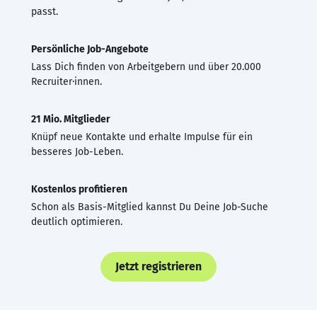
passt.
Persönliche Job-Angebote
Lass Dich finden von Arbeitgebern und über 20.000
Recruiter·innen.
21 Mio. Mitglieder
Knüpf neue Kontakte und erhalte Impulse für ein
besseres Job-Leben.
Kostenlos profitieren
Schon als Basis-Mitglied kannst Du Deine Job-Suche
deutlich optimieren.
Jetzt registrieren