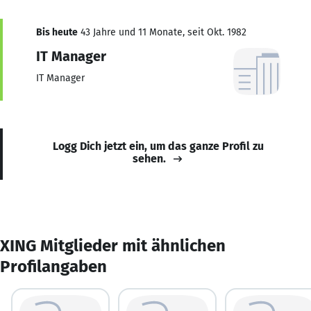
Bis heute
43 Jahre und 11 Monate, seit Okt. 1982
IT Manager
IT Manager
Logg Dich jetzt ein, um das ganze Profil zu
sehen.
XING Mitglieder mit ähnlichen
Profilangaben