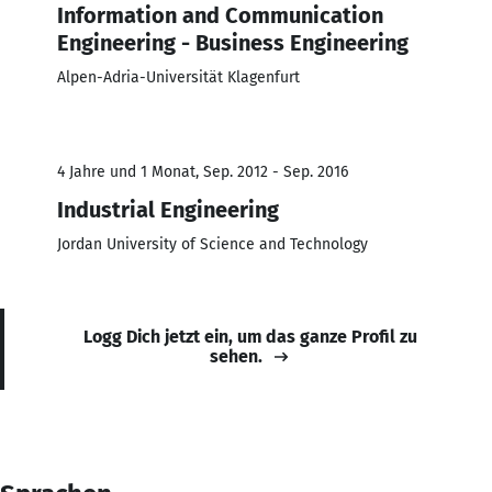
Information and Communication
Engineering - Business Engineering
Alpen-Adria-Universität Klagenfurt
4 Jahre und 1 Monat, Sep. 2012 - Sep. 2016
Industrial Engineering
Jordan University of Science and Technology
Logg Dich jetzt ein, um das ganze Profil zu
sehen.