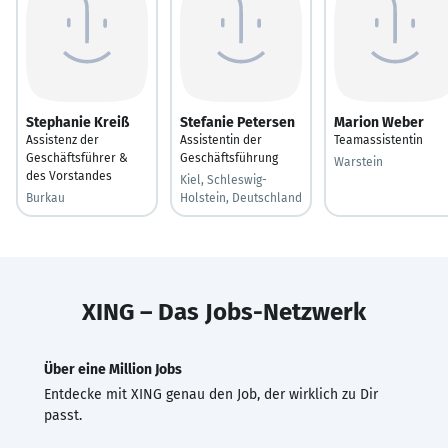
Stephanie Kreiß
Stefanie Petersen
Marion Weber
Assistenz der
Assistentin der
Teamassistentin
Geschäftsführer &
Geschäftsführung
Warstein
des Vorstandes
Kiel, Schleswig-
Burkau
Holstein, Deutschland
XING – Das Jobs-Netzwerk
Über eine Million Jobs
Entdecke mit XING genau den Job, der wirklich zu Dir
passt.