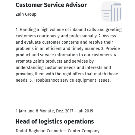
Customer Service Advisor
Zain Group
1. Handing a high volume of inbound calls and greeting
customers courteously and professionally. 2. Assess
and evaluate customer concerns and resolve their
problems in an efficient and timely manner. 3. Provide
product and service information to our customers. 4.
Promote Zain’s products and services by
understanding customer needs and interests and
providing them with the right offers that match those
needs. 5. Troubleshoot service equipment issues.
1 Jahr und 8 Monate, Dez. 2017 - Juli 2019
Head of logistics operations
Dhifaf Baghdad Cosmetics Center Company