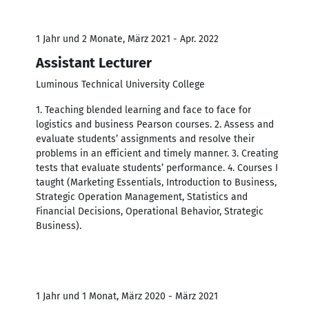
1 Jahr und 2 Monate, März 2021 - Apr. 2022
Assistant Lecturer
Luminous Technical University College
1. Teaching blended learning and face to face for
logistics and business Pearson courses. 2. Assess and
evaluate students’ assignments and resolve their
problems in an efficient and timely manner. 3. Creating
tests that evaluate students’ performance. 4. Courses I
taught (Marketing Essentials, Introduction to Business,
Strategic Operation Management, Statistics and
Financial Decisions, Operational Behavior, Strategic
Business).
1 Jahr und 1 Monat, März 2020 - März 2021