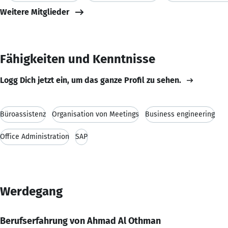
Weitere Mitglieder
Fähigkeiten und Kenntnisse
Logg Dich jetzt ein, um das ganze Profil zu sehen.
Büroassistenz
Organisation von Meetings
Business engineering
Office Administration
SAP
Werdegang
Berufserfahrung von Ahmad Al Othman