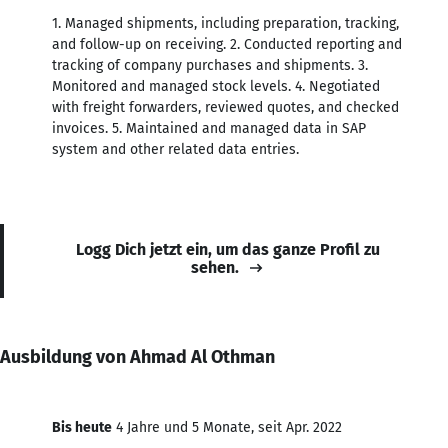
1. Managed shipments, including preparation, tracking,
and follow-up on receiving. 2. Conducted reporting and
tracking of company purchases and shipments. 3.
Monitored and managed stock levels. 4. Negotiated
with freight forwarders, reviewed quotes, and checked
invoices. 5. Maintained and managed data in SAP
system and other related data entries.
Logg Dich jetzt ein, um das ganze Profil zu
sehen.
Ausbildung von Ahmad Al Othman
Bis heute
4 Jahre und 5 Monate, seit Apr. 2022