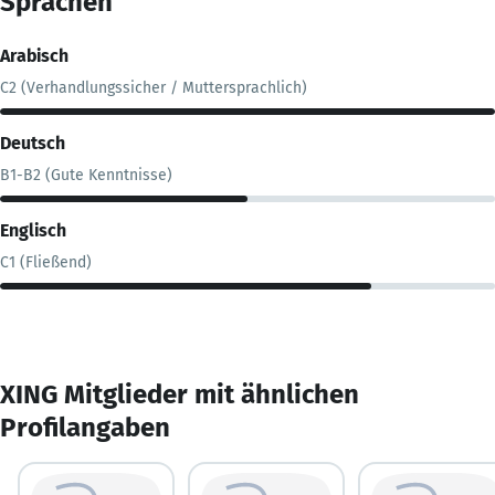
Sprachen
Arabisch
C2 (Verhandlungssicher / Muttersprachlich)
Deutsch
B1-B2 (Gute Kenntnisse)
Englisch
C1 (Fließend)
XING Mitglieder mit ähnlichen
Profilangaben