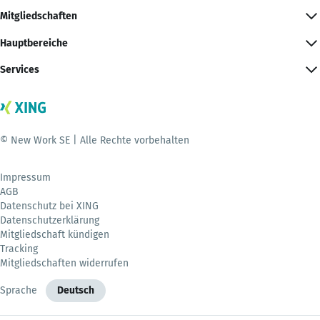
Mitgliedschaften
Hauptbereiche
Services
© New Work SE | Alle Rechte vorbehalten
Impressum
AGB
Datenschutz bei XING
Datenschutzerklärung
Mitgliedschaft kündigen
Tracking
Mitgliedschaften widerrufen
Sprache
Deutsch