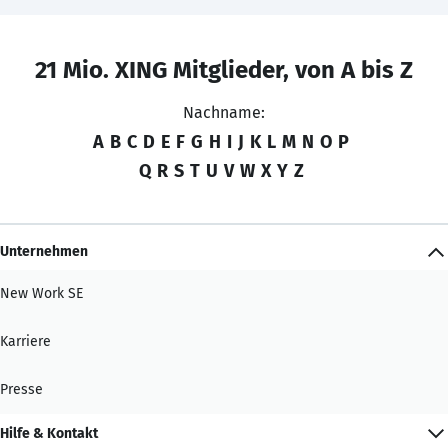
21 Mio. XING Mitglieder, von A bis Z
Nachname:
A
B
C
D
E
F
G
H
I
J
K
L
M
N
O
P
Q
R
S
T
U
V
W
X
Y
Z
Unternehmen
New Work SE
Karriere
Presse
Hilfe & Kontakt