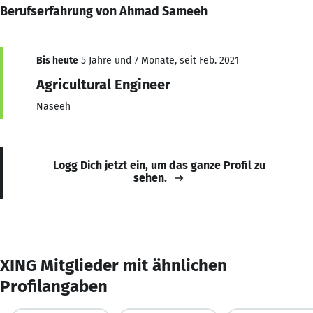
Berufserfahrung von Ahmad Sameeh
Bis heute
5 Jahre und 7 Monate, seit Feb. 2021
Agricultural Engineer
Naseeh
Logg Dich jetzt ein, um das ganze Profil zu
sehen.
XING Mitglieder mit ähnlichen
Profilangaben