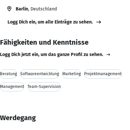
Barlin
, Deutschland
Logg Dich ein, um alle Einträge zu sehen.
Fähigkeiten und Kenntnisse
Logg Dich jetzt ein, um das ganze Profil zu sehen.
Beratung
Softwareentwicklung
Marketing
Projektmanagement
Management
Team-Supervision
Werdegang