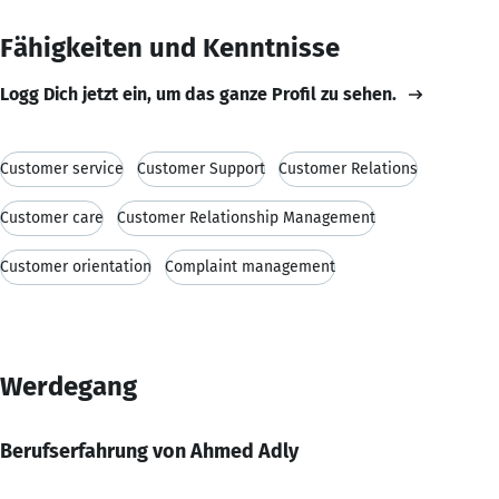
Fähigkeiten und Kenntnisse
Logg Dich jetzt ein, um das ganze Profil zu sehen.
Customer service
Customer Support
Customer Relations
Customer care
Customer Relationship Management
Customer orientation
Complaint management
Werdegang
Berufserfahrung von Ahmed Adly