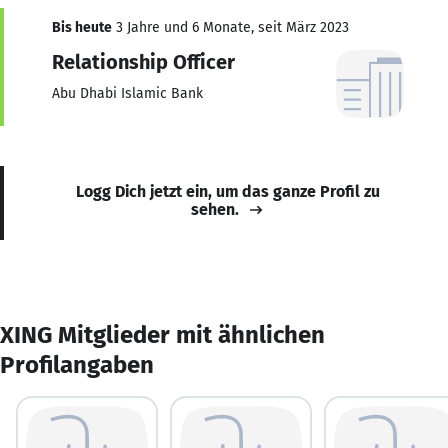
Bis heute
3 Jahre und 6 Monate, seit März 2023
Relationship Officer
Abu Dhabi Islamic Bank
Logg Dich jetzt ein, um das ganze Profil zu
sehen.
XING Mitglieder mit ähnlichen
Profilangaben