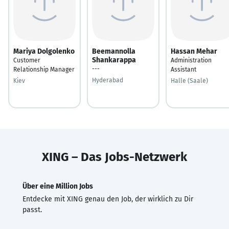
Mariya Dolgolenko
Beemannolla
Hassan Mehar
Shankarappa
Customer
Administration
---
Relationship Manager
Assistant
Hyderabad
Kiev
Halle (Saale)
XING – Das Jobs-Netzwerk
Über eine Million Jobs
Entdecke mit XING genau den Job, der wirklich zu Dir
passt.