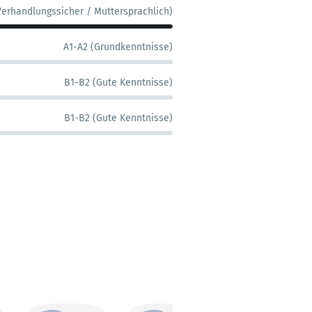
Verhandlungssicher / Muttersprachlich)
A1-A2 (Grundkenntnisse)
B1-B2 (Gute Kenntnisse)
B1-B2 (Gute Kenntnisse)