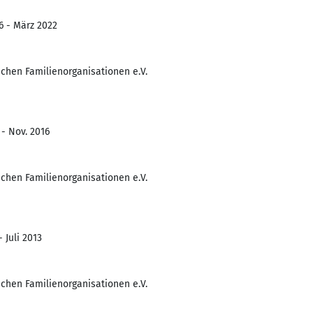
6 - März 2022
chen Familienorganisationen e.V.
 - Nov. 2016
chen Familienorganisationen e.V.
 Juli 2013
chen Familienorganisationen e.V.