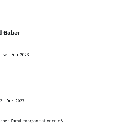
d Gaber
 seit Feb. 2023
2 - Dez. 2023
chen Familienorganisationen e.V.