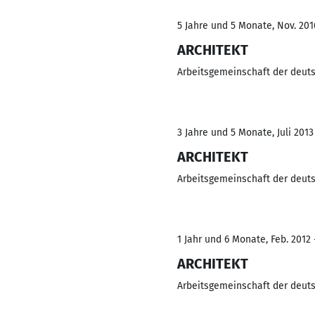
5 Jahre und 5 Monate, Nov. 201
ARCHITEKT
Arbeitsgemeinschaft der deuts
3 Jahre und 5 Monate, Juli 2013
ARCHITEKT
Arbeitsgemeinschaft der deuts
1 Jahr und 6 Monate, Feb. 2012 -
ARCHITEKT
Arbeitsgemeinschaft der deuts