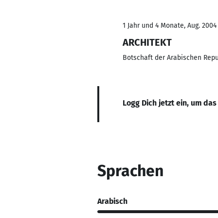
1 Jahr und 4 Monate, Aug. 2004
ARCHITEKT
Botschaft der Arabischen Repu
Logg Dich jetzt ein, um das
Sprachen
Arabisch