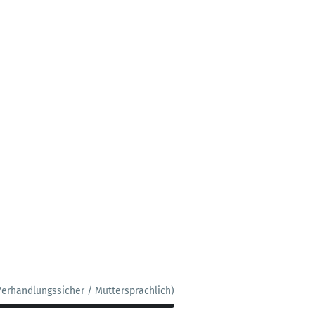
Verhandlungssicher / Muttersprachlich)