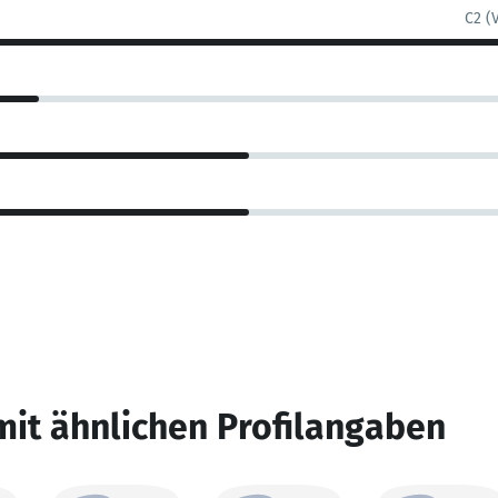
C2 (
mit ähnlichen Profilangaben