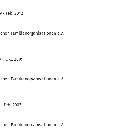
9 - Feb. 2012
chen Familienorganisationen e.V.
7 - Okt. 2009
chen Familienorganisationen e.V.
 - Feb. 2007
chen Familienorganisationen e.V.