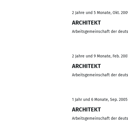
2 Jahre und 5 Monate, Okt. 200
ARCHITEKT
Arbeitsgemeinschaft der deuts
2 Jahre und 9 Monate, Feb. 200
ARCHITEKT
Arbeitsgemeinschaft der deuts
1 Jahr und 6 Monate, Sep. 2005
ARCHITEKT
Arbeitsgemeinschaft der deuts