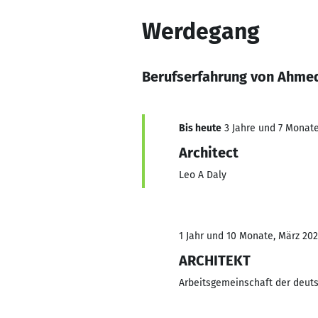
Werdegang
Berufserfahrung von Ahme
Bis heute
3 Jahre und 7 Monate,
Architect
Leo A Daly
1 Jahr und 10 Monate, März 202
ARCHITEKT
Arbeitsgemeinschaft der deuts