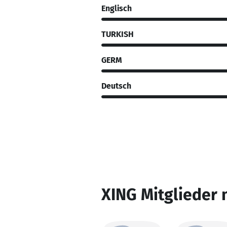
Englisch
TURKISH
GERM
Deutsch
XING Mitglieder 