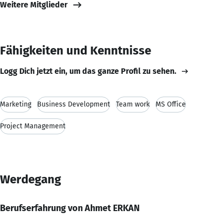
Weitere Mitglieder
Fähigkeiten und Kenntnisse
Logg Dich jetzt ein, um das ganze Profil zu sehen.
Marketing
Business Development
Team work
MS Office
Project Management
Werdegang
Berufserfahrung von Ahmet ERKAN