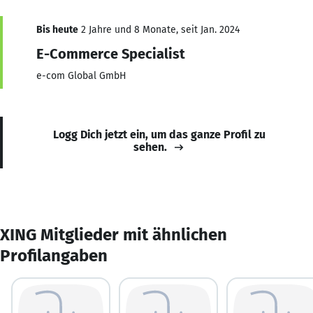
Bis heute
2 Jahre und 8 Monate, seit Jan. 2024
E-Commerce Specialist
e-com Global GmbH
Logg Dich jetzt ein, um das ganze Profil zu
sehen.
XING Mitglieder mit ähnlichen
Profilangaben