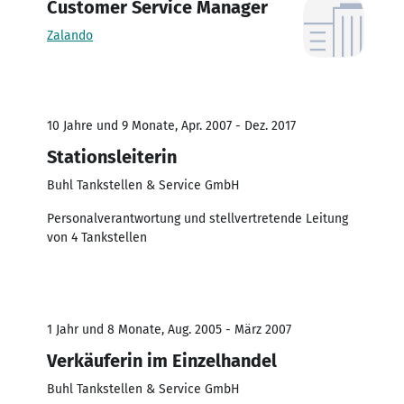
Customer Service Manager
Zalando
10 Jahre und 9 Monate, Apr. 2007 - Dez. 2017
Stationsleiterin
Buhl Tankstellen & Service GmbH
Personalverantwortung und stellvertretende Leitung
von 4 Tankstellen
1 Jahr und 8 Monate, Aug. 2005 - März 2007
Verkäuferin im Einzelhandel
Buhl Tankstellen & Service GmbH