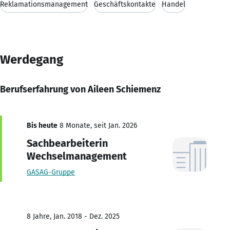
Reklamationsmanagement
Geschäftskontakte
Handel
Werdegang
Berufserfahrung von Aileen Schiemenz
Bis heute
8 Monate, seit Jan. 2026
Sachbearbeiterin
Wechselmanagement
GASAG-Gruppe
8 Jahre, Jan. 2018 - Dez. 2025