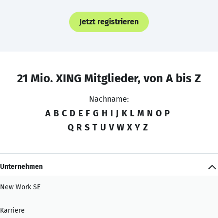
Jetzt registrieren
21 Mio. XING Mitglieder, von A bis Z
Nachname:
A
B
C
D
E
F
G
H
I
J
K
L
M
N
O
P
Q
R
S
T
U
V
W
X
Y
Z
Unternehmen
New Work SE
Karriere