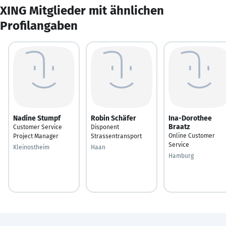
XING Mitglieder mit ähnlichen
Profilangaben
Nadine Stumpf
Robin Schäfer
Ina-Dorothee
Braatz
Customer Service
Disponent
Online Customer
Project Manager
Strassentransport
Service
Kleinostheim
Haan
Hamburg