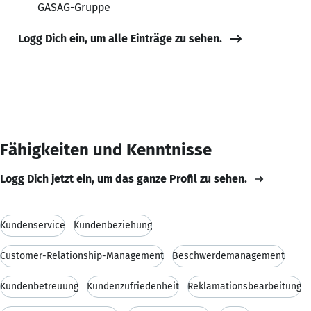
GASAG-Gruppe
Logg Dich ein, um alle Einträge zu sehen.
Fähigkeiten und Kenntnisse
Logg Dich jetzt ein, um das ganze Profil zu sehen.
Kundenservice
Kundenbeziehung
Customer-Relationship-Management
Beschwerdemanagement
Kundenbetreuung
Kundenzufriedenheit
Reklamationsbearbeitung