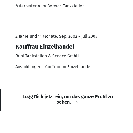
Mitarbeiterin im Bereich Tankstellen
2 Jahre und 11 Monate, Sep. 2002 - Juli 2005
Kauffrau Einzelhandel
Buhl Tankstellen & Service GmbH
Ausbildung zur Kauffrau im Einzelhandel
Logg Dich jetzt ein, um das ganze Profil zu
sehen.