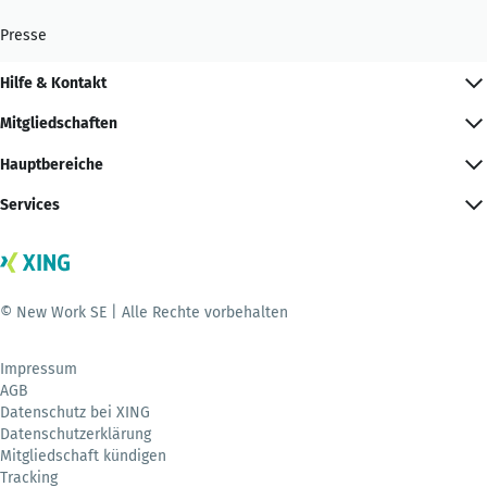
Presse
Hilfe & Kontakt
Mitgliedschaften
Hauptbereiche
Services
© New Work SE | Alle Rechte vorbehalten
Impressum
AGB
Datenschutz bei XING
Datenschutzerklärung
Mitgliedschaft kündigen
Tracking