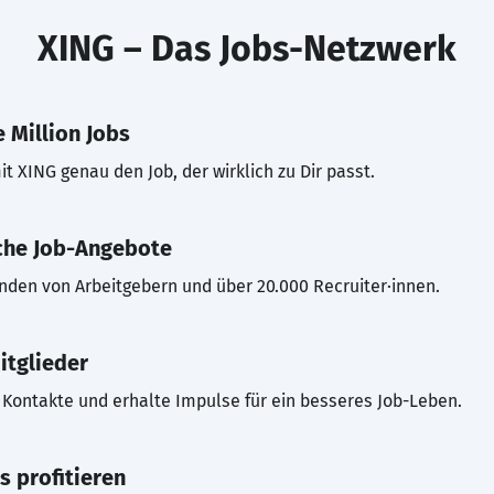
XING – Das Jobs-Netzwerk
 Million Jobs
t XING genau den Job, der wirklich zu Dir passt.
che Job-Angebote
inden von Arbeitgebern und über 20.000 Recruiter·innen.
itglieder
Kontakte und erhalte Impulse für ein besseres Job-Leben.
s profitieren