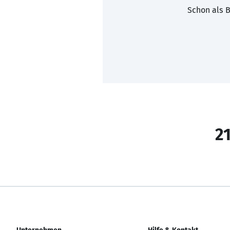
Schon als B
21