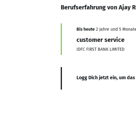
Berufserfahrung von Ajay R
Bis heute
2 Jahre und 5 Monate,
customer service
IDFC FIRST BANK LIMITED
Logg Dich jetzt ein, um das