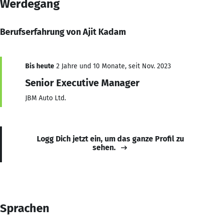
Werdegang
Berufserfahrung von Ajit Kadam
Bis heute
2 Jahre und 10 Monate, seit Nov. 2023
Senior Executive Manager
JBM Auto Ltd.
Logg Dich jetzt ein, um das ganze Profil zu
sehen.
Sprachen