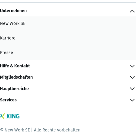
Unternehmen
New Work SE
Karriere
Presse
Hilfe & Kontakt
Mitgliedschaften
Hauptbereiche
Services
© New Work SE | Alle Rechte vorbehalten