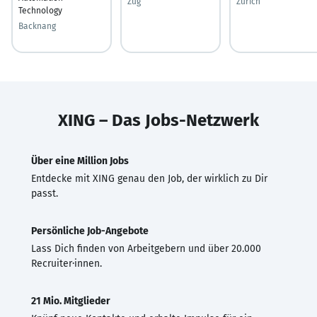
Zug
Zurich
Technology
Backnang
XING – Das Jobs-Netzwerk
Über eine Million Jobs
Entdecke mit XING genau den Job, der wirklich zu Dir
passt.
Persönliche Job-Angebote
Lass Dich finden von Arbeitgebern und über 20.000
Recruiter·innen.
21 Mio. Mitglieder