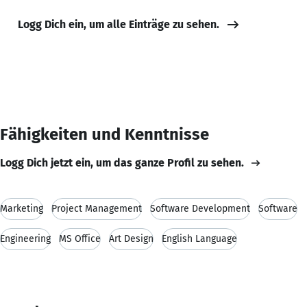
Logg Dich ein, um alle Einträge zu sehen.
Fähigkeiten und Kenntnisse
Logg Dich jetzt ein, um das ganze Profil zu sehen.
Marketing
Project Management
Software Development
Software
Engineering
MS Office
Art Design
English Language