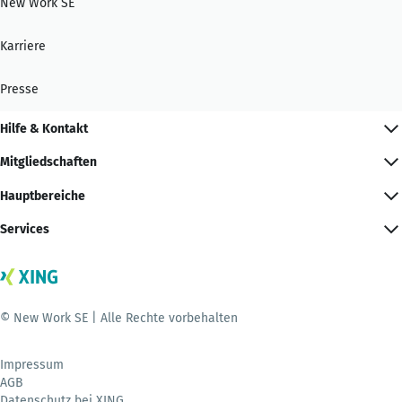
New Work SE
Karriere
Presse
Hilfe & Kontakt
Mitgliedschaften
Hauptbereiche
Services
© New Work SE | Alle Rechte vorbehalten
Impressum
AGB
Datenschutz bei XING