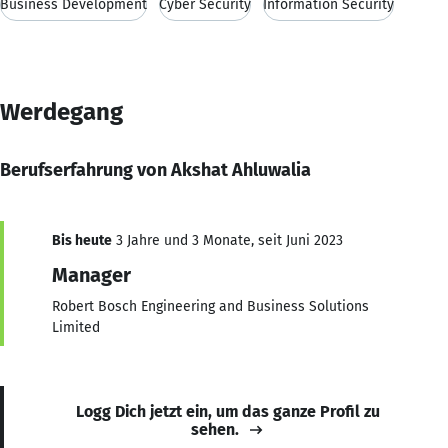
Business Development
Cyber Security
Information Security
Werdegang
Berufserfahrung von Akshat Ahluwalia
Bis heute
3 Jahre und 3 Monate, seit Juni 2023
Manager
Robert Bosch Engineering and Business Solutions
Limited
Logg Dich jetzt ein, um das ganze Profil zu
sehen.