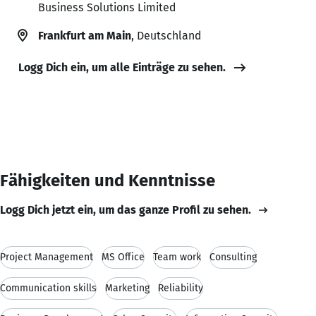
Business Solutions Limited
Frankfurt am Main
, Deutschland
Logg Dich ein, um alle Einträge zu sehen.
Fähigkeiten und Kenntnisse
Logg Dich jetzt ein, um das ganze Profil zu sehen.
Project Management
MS Office
Team work
Consulting
Communication skills
Marketing
Reliability