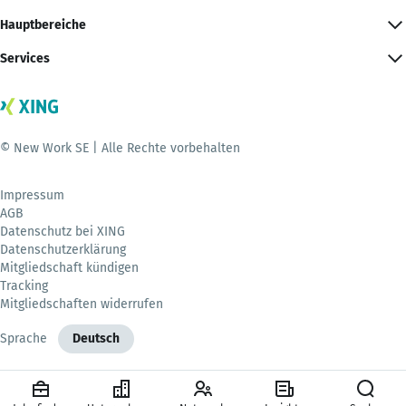
Hauptbereiche
Services
© New Work SE | Alle Rechte vorbehalten
Impressum
AGB
Datenschutz bei XING
Datenschutzerklärung
Mitgliedschaft kündigen
Tracking
Mitgliedschaften widerrufen
Sprache
Deutsch