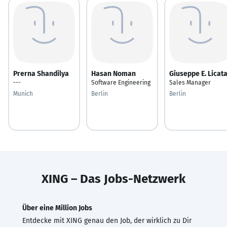
Prerna Shandilya
Hasan Noman
Giuseppe E. Licat
---
Software Engineering
Sales Manager
Munich
Berlin
Berlin
XING – Das Jobs-Netzwerk
Über eine Million Jobs
Entdecke mit XING genau den Job, der wirklich zu Dir