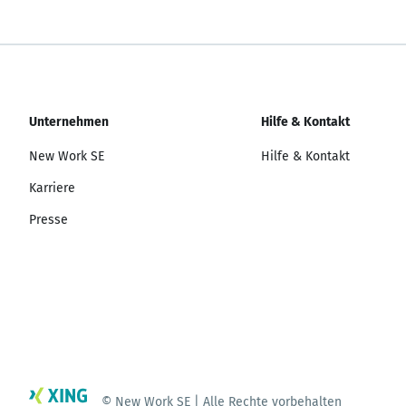
Unternehmen
Hilfe & Kontakt
New Work SE
Hilfe & Kontakt
Karriere
Presse
© New Work SE | Alle Rechte vorbehalten