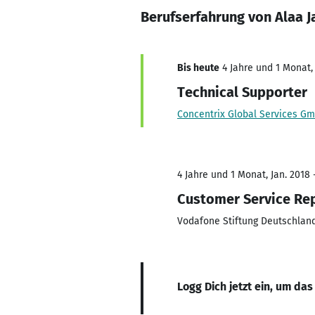
Berufserfahrung von Alaa J
Bis heute
4 Jahre und 1 Monat, 
Technical Supporter
Concentrix Global Services G
4 Jahre und 1 Monat, Jan. 2018 
Customer Service Re
Vodafone Stiftung Deutschlan
Logg Dich jetzt ein, um das