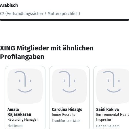
Arabisch
C2 (Verhandlungssicher / Muttersprachlich)
XING Mitglieder mit ähnlichen
Profilangaben
Amala
Carolina Hidalgo
Saidi Kakiva
Rajasekaran
Junior Recruiter
Environmental Healt
Recruiting Manager
Inspector
Frankfurt am Main
Heilbronn
Dar es Salaam