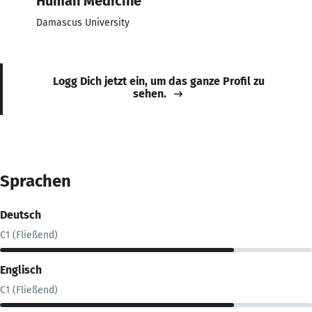
Human Medicine
Damascus University
Logg Dich jetzt ein, um das ganze Profil zu
sehen.
Sprachen
Deutsch
C1 (Fließend)
Englisch
C1 (Fließend)