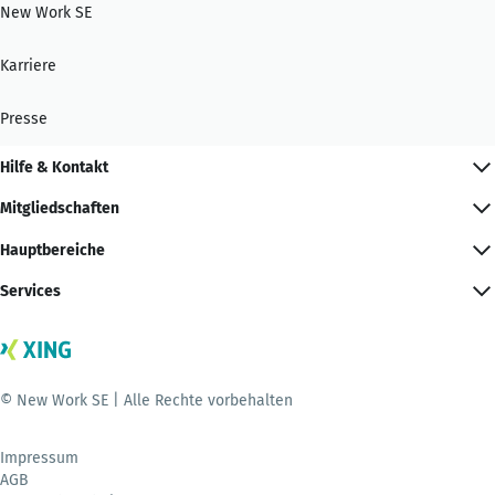
New Work SE
Karriere
Presse
Hilfe & Kontakt
Mitgliedschaften
Hauptbereiche
Services
© New Work SE | Alle Rechte vorbehalten
Impressum
AGB