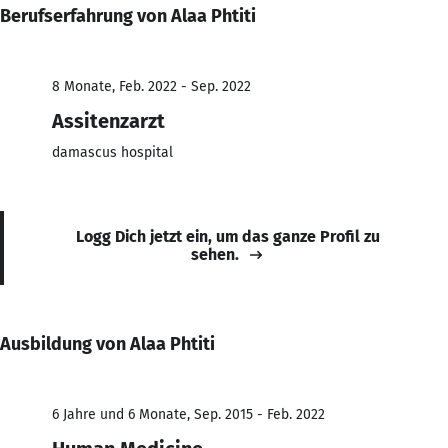
Berufserfahrung von Alaa Phtiti
8 Monate, Feb. 2022 - Sep. 2022
Assitenzarzt
damascus hospital
Logg Dich jetzt ein, um das ganze Profil zu
sehen.
Ausbildung von Alaa Phtiti
6 Jahre und 6 Monate, Sep. 2015 - Feb. 2022