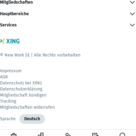
Mitgliedschaften
Hauptbereiche
Services
© New Work SE | Alle Rechte vorbehalten
Impressum
AGB
Datenschutz bei XING
Datenschutzerklärung
Mitgliedschaft kündigen
Tracking
Mitgliedschaften widerrufen
Sprache
Deutsch