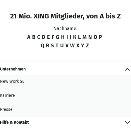
21 Mio. XING Mitglieder, von A bis Z
Nachname:
A
B
C
D
E
F
G
H
I
J
K
L
M
N
O
P
Q
R
S
T
U
V
W
X
Y
Z
Unternehmen
New Work SE
Karriere
Presse
Hilfe & Kontakt