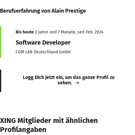
Berufserfahrung von Alain Prestige
Bis heute
2 Jahre und 7 Monate, seit Feb. 2024
Software Developer
CGM LAB Deutschland GmbH
Logg Dich jetzt ein, um das ganze Profil zu
sehen.
XING Mitglieder mit ähnlichen
Profilangaben