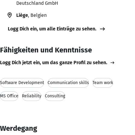
Deutschland GmbH
Liège
, Belgien
Logg Dich ein, um alle Einträge zu sehen.
Fähigkeiten und Kenntnisse
Logg Dich jetzt ein, um das ganze Profil zu sehen.
Software Development
Communication skills
Team work
MS Office
Reliability
Consulting
Werdegang