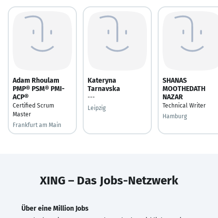
Adam Rhoulam
Kateryna
SHANAS
PMP® PSM® PMI-
Tarnavska
MOOTHEDATH
ACP®
NAZAR
---
Certified Scrum
Technical Writer
Leipzig
Master
Hamburg
Frankfurt am Main
XING – Das Jobs-Netzwerk
Über eine Million Jobs