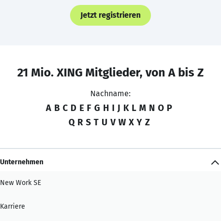
Jetzt registrieren
21 Mio. XING Mitglieder, von A bis Z
Nachname:
A
B
C
D
E
F
G
H
I
J
K
L
M
N
O
P
Q
R
S
T
U
V
W
X
Y
Z
Unternehmen
New Work SE
Karriere