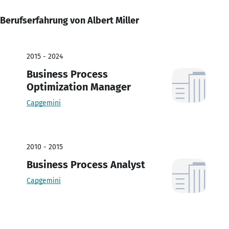
Berufserfahrung von Albert Miller
2015 - 2024
Business Process
Optimization Manager
Capgemini
2010 - 2015
Business Process Analyst
Capgemini