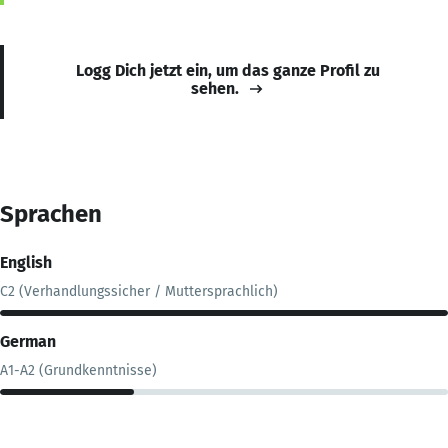
Logg Dich jetzt ein, um das ganze Profil zu
sehen.
Sprachen
English
C2 (Verhandlungssicher / Muttersprachlich)
German
A1-A2 (Grundkenntnisse)