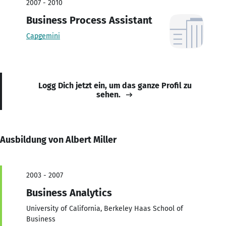
2007 - 2010
Business Process Assistant
Capgemini
Logg Dich jetzt ein, um das ganze Profil zu
sehen.
Ausbildung von Albert Miller
2003 - 2007
Business Analytics
University of California, Berkeley Haas School of
Business