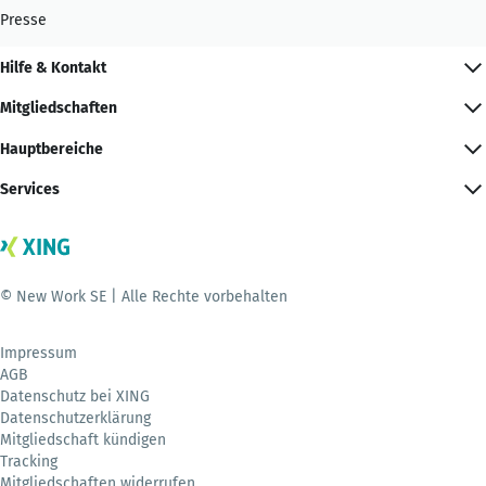
Presse
Hilfe & Kontakt
Mitgliedschaften
Hauptbereiche
Services
© New Work SE | Alle Rechte vorbehalten
Impressum
AGB
Datenschutz bei XING
Datenschutzerklärung
Mitgliedschaft kündigen
Tracking
Mitgliedschaften widerrufen