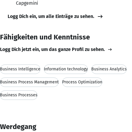
Capgemini
Logg Dich ein, um alle Einträge zu sehen.
Fähigkeiten und Kenntnisse
Logg Dich jetzt ein, um das ganze Profil zu sehen.
Business Intelligence
Information technology
Business Analytics
Business Process Management
Process Optimization
Business Processes
Werdegang