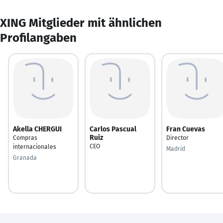
XING Mitglieder mit ähnlichen
Profilangaben
Akella CHERGUI
Carlos Pascual
Fran Cuevas
Ruiz
Compras
Director
CEO
internacionales
Madrid
Granada