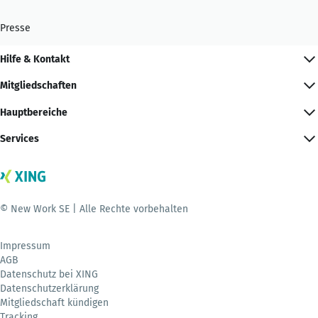
Presse
Hilfe & Kontakt
Mitgliedschaften
Hauptbereiche
Services
© New Work SE | Alle Rechte vorbehalten
Impressum
AGB
Datenschutz bei XING
Datenschutzerklärung
Mitgliedschaft kündigen
Tracking