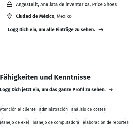
Angestellt, Analista de inventarios, Price Shoes
Ciudad de México
, Mexiko
Logg Dich ein, um alle Einträge zu sehen.
Fähigkeiten und Kenntnisse
Logg Dich jetzt ein, um das ganze Profil zu sehen.
Atención al cliente
administración
análisis de costes
Manejo de exel
manejo de computadora
elaboración de reportes