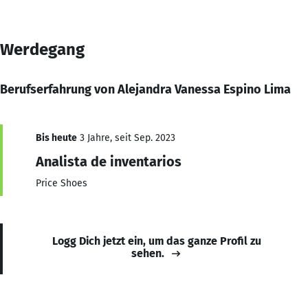
Werdegang
Berufserfahrung von Alejandra Vanessa Espino Lima
Bis heute
3 Jahre, seit Sep. 2023
Analista de inventarios
Price Shoes
Logg Dich jetzt ein, um das ganze Profil zu
sehen.