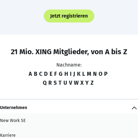
Jetzt registrieren
21 Mio. XING Mitglieder, von A bis Z
Nachname:
A
B
C
D
E
F
G
H
I
J
K
L
M
N
O
P
Q
R
S
T
U
V
W
X
Y
Z
Unternehmen
New Work SE
Karriere