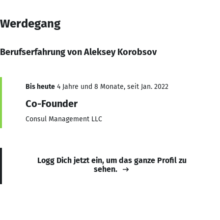
Werdegang
Berufserfahrung von Aleksey Korobsov
Bis heute
4 Jahre und 8 Monate, seit Jan. 2022
Co-Founder
Consul Management LLC
Logg Dich jetzt ein, um das ganze Profil zu
sehen.