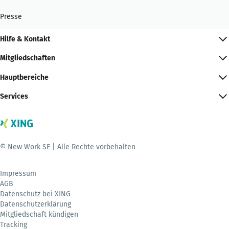
Presse
Hilfe & Kontakt
Mitgliedschaften
Hauptbereiche
Services
© New Work SE | Alle Rechte vorbehalten
Impressum
AGB
Datenschutz bei XING
Datenschutzerklärung
Mitgliedschaft kündigen
Tracking