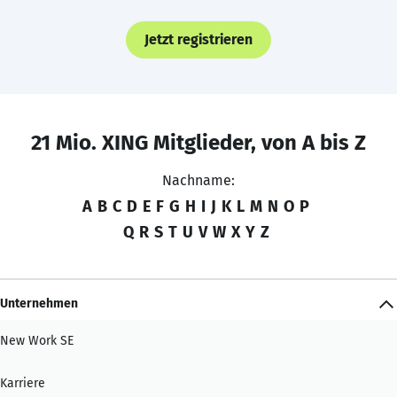
Jetzt registrieren
21 Mio. XING Mitglieder, von A bis Z
Nachname:
A
B
C
D
E
F
G
H
I
J
K
L
M
N
O
P
Q
R
S
T
U
V
W
X
Y
Z
Unternehmen
New Work SE
Karriere