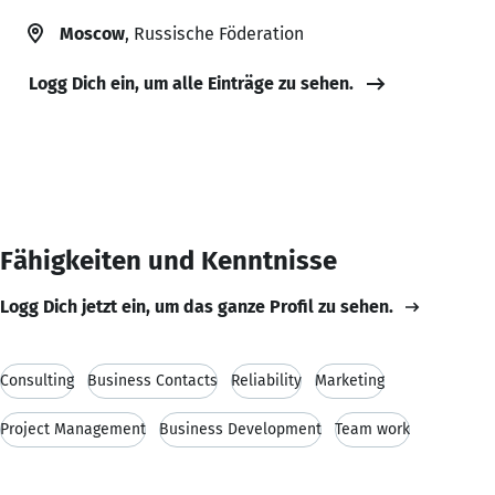
Moscow
, Russische Föderation
Logg Dich ein, um alle Einträge zu sehen.
Fähigkeiten und Kenntnisse
Logg Dich jetzt ein, um das ganze Profil zu sehen.
Consulting
Business Contacts
Reliability
Marketing
Project Management
Business Development
Team work