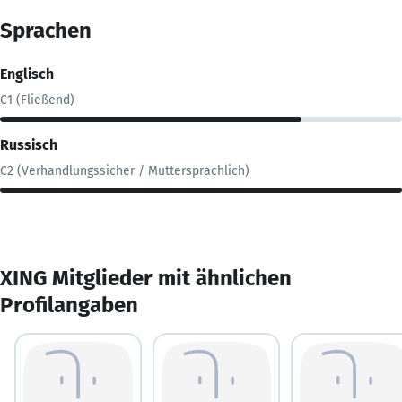
Sprachen
Englisch
C1 (Fließend)
Russisch
C2 (Verhandlungssicher / Muttersprachlich)
XING Mitglieder mit ähnlichen
Profilangaben