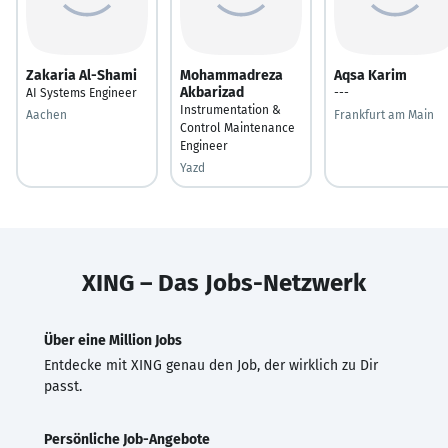
Zakaria Al-Shami
Mohammadreza
Aqsa Karim
Akbarizad
AI Systems Engineer
---
Instrumentation &
Aachen
Frankfurt am Main
Control Maintenance
Engineer
Yazd
XING – Das Jobs-Netzwerk
Über eine Million Jobs
Entdecke mit XING genau den Job, der wirklich zu Dir
passt.
Persönliche Job-Angebote