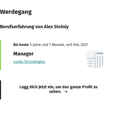
Werdegang
Berufserfahrung von Alex Stolniy
Bis heute
5 Jahre und 7 Monate, seit Feb. 2021
Manager
Lunka Technologies
Logg Dich jetzt ein, um das ganze Profil zu
sehen.