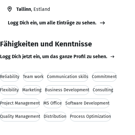
Tallinn
, Estland
Logg Dich ein, um alle Einträge zu sehen.
Fähigkeiten und Kenntnisse
Logg Dich jetzt ein, um das ganze Profil zu sehen.
Reliability
Team work
Communication skills
Commitment
Flexibility
Marketing
Business Development
Consulting
Project Management
MS Office
Software Development
Quality Management
Distribution
Process Optimization