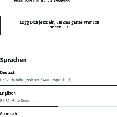
Technische Hochschule Deggendorf
Logg Dich jetzt ein, um das ganze Profil zu
sehen.
Sprachen
Deutsch
C2 (Verhandlungssicher / Muttersprachlich)
Englisch
B1-B2 (Gute Kenntnisse)
Spanisch