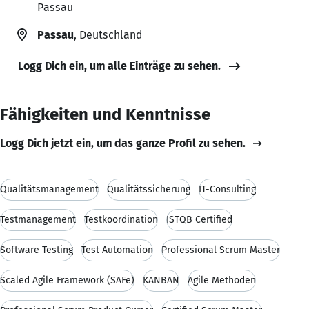
Passau
Passau
, Deutschland
Logg Dich ein, um alle Einträge zu sehen.
Fähigkeiten und Kenntnisse
Logg Dich jetzt ein, um das ganze Profil zu sehen.
Qualitätsmanagement
Qualitätssicherung
IT-Consulting
Testmanagement
Testkoordination
ISTQB Certified
Software Testing
Test Automation
Professional Scrum Master
Scaled Agile Framework (SAFe)
KANBAN
Agile Methoden