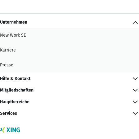
Unternehmen
New Work SE
Karriere
Presse
Hilfe & Kontakt
Mitgliedschaften
Hauptbereiche
Services