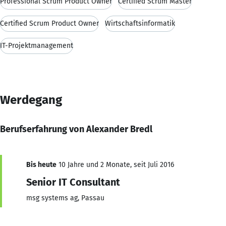
Professional Scrum Product Owner
Certified Scrum Master
Certified Scrum Product Owner
Wirtschaftsinformatik
IT-Projektmanagement
Werdegang
Berufserfahrung von Alexander Bredl
Bis heute
10 Jahre und 2 Monate, seit Juli 2016
Senior IT Consultant
msg systems ag, Passau