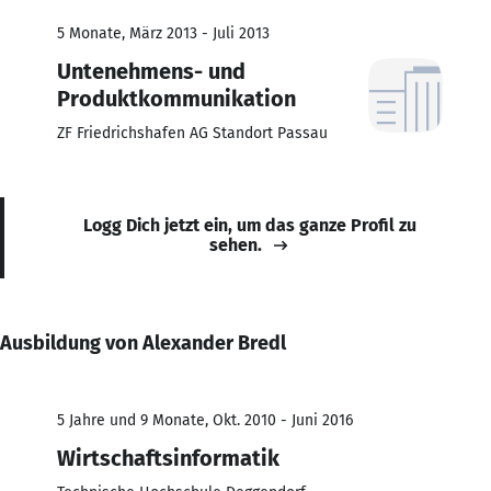
5 Monate, März 2013 - Juli 2013
Untenehmens- und
Produktkommunikation
ZF Friedrichshafen AG Standort Passau
Logg Dich jetzt ein, um das ganze Profil zu
sehen.
Ausbildung von Alexander Bredl
5 Jahre und 9 Monate, Okt. 2010 - Juni 2016
Wirtschaftsinformatik