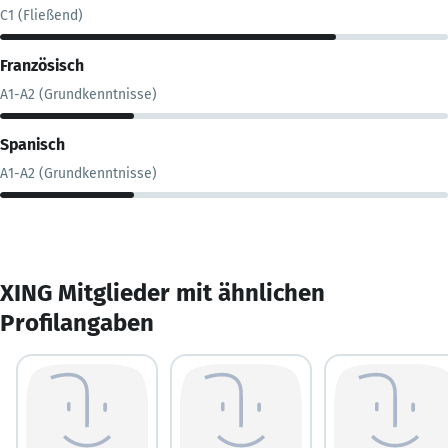
C1 (Fließend)
Französisch
A1-A2 (Grundkenntnisse)
Spanisch
A1-A2 (Grundkenntnisse)
XING Mitglieder mit ähnlichen
Profilangaben