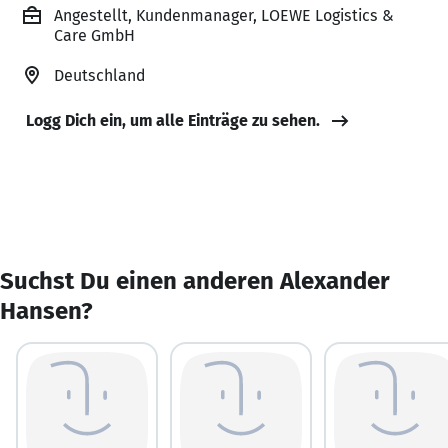
Angestellt, Kundenmanager, LOEWE Logistics &
Care GmbH
Deutschland
Logg Dich ein, um alle Einträge zu sehen.
Suchst Du einen anderen Alexander
Hansen?