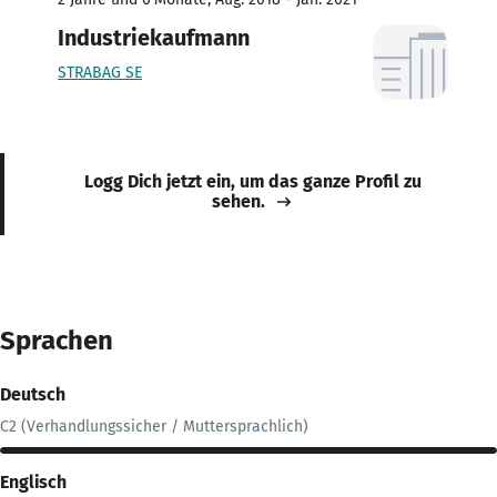
Industriekaufmann
STRABAG SE
Logg Dich jetzt ein, um das ganze Profil zu
sehen.
Sprachen
Deutsch
C2 (Verhandlungssicher / Muttersprachlich)
Englisch