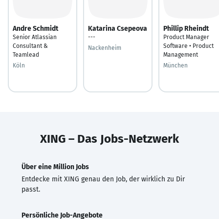
Andre Schmidt
Katarina Csepeova
Phillip Rheindt
Senior Atlassian
---
Product Manager
Consultant &
Software • Product
Nackenheim
Teamlead
Management
Köln
München
XING – Das Jobs-Netzwerk
Über eine Million Jobs
Entdecke mit XING genau den Job, der wirklich zu Dir
passt.
Persönliche Job-Angebote