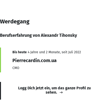
Werdegang
Berufserfahrung von Alexandr Tihonsky
Bis heute
4 Jahre und 2 Monate, seit Juli 2022
Pierrecardin.com.ua
CMO
Logg Dich jetzt ein, um das ganze Profil zu
sehen.