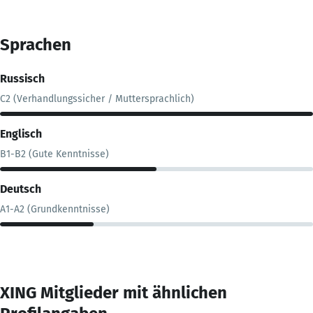
Sprachen
Russisch
C2 (Verhandlungssicher / Muttersprachlich)
Englisch
B1-B2 (Gute Kenntnisse)
Deutsch
A1-A2 (Grundkenntnisse)
XING Mitglieder mit ähnlichen