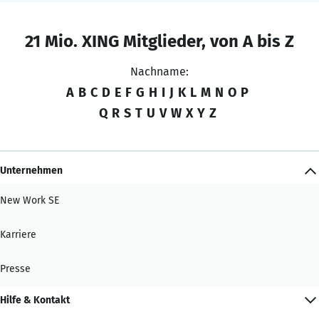
21 Mio. XING Mitglieder, von A bis Z
Nachname:
A
B
C
D
E
F
G
H
I
J
K
L
M
N
O
P
Q
R
S
T
U
V
W
X
Y
Z
Unternehmen
New Work SE
Karriere
Presse
Hilfe & Kontakt