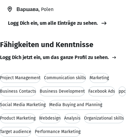
Варшава
, Polen
Logg Dich ein, um alle Einträge zu sehen.
Fähigkeiten und Kenntnisse
Logg Dich jetzt ein, um das ganze Profil zu sehen.
Project Management
Communication skills
Marketing
Business Contacts
Business Development
Facebook Ads
ppc
Social Media Marketing
Media Buying and Planning
Product Marketing
Webdesign
Analysis
Organizational skills
Target audience
Performance Marketing