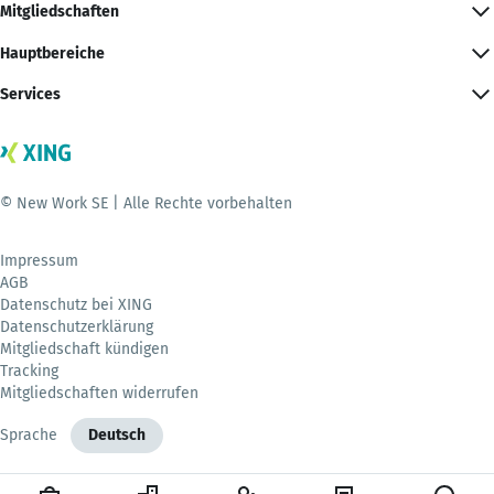
Mitgliedschaften
Hauptbereiche
Services
© New Work SE | Alle Rechte vorbehalten
Impressum
AGB
Datenschutz bei XING
Datenschutzerklärung
Mitgliedschaft kündigen
Tracking
Mitgliedschaften widerrufen
Sprache
Deutsch