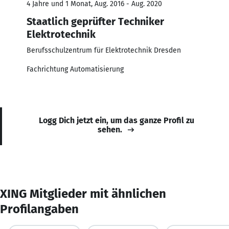
4 Jahre und 1 Monat, Aug. 2016 - Aug. 2020
Staatlich geprüfter Techniker
Elektrotechnik
Berufsschulzentrum für Elektrotechnik Dresden
Fachrichtung Automatisierung
Logg Dich jetzt ein, um das ganze Profil zu
sehen.
XING Mitglieder mit ähnlichen
Profilangaben