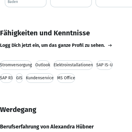
Baden
Fähigkeiten und Kenntnisse
Logg Dich jetzt ein, um das ganze Profil zu sehen.
Stromversorgung
Outlook
Elektroinstallationen
SAP IS-U
SAP R3
GIS
Kundenservice
MS Office
Werdegang
Berufserfahrung von Alexandra Hübner