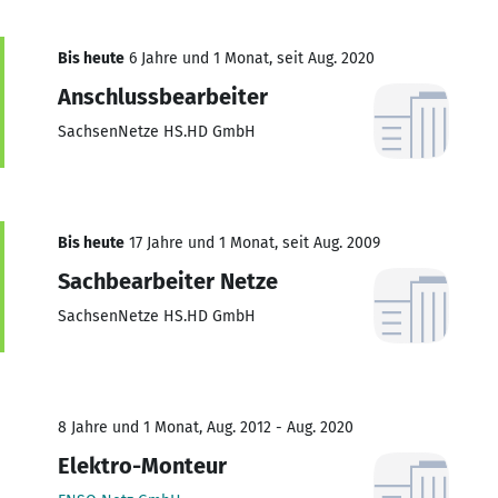
Bis heute
6 Jahre und 1 Monat, seit Aug. 2020
Anschlussbearbeiter
SachsenNetze HS.HD GmbH
Bis heute
17 Jahre und 1 Monat, seit Aug. 2009
Sachbearbeiter Netze
SachsenNetze HS.HD GmbH
8 Jahre und 1 Monat, Aug. 2012 - Aug. 2020
Elektro-Monteur