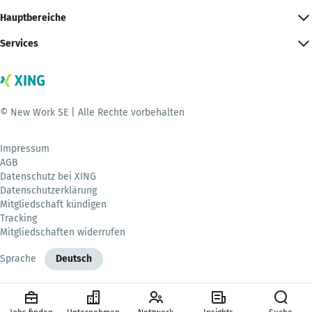
Hauptbereiche
Services
© New Work SE | Alle Rechte vorbehalten
Impressum
AGB
Datenschutz bei XING
Datenschutzerklärung
Mitgliedschaft kündigen
Tracking
Mitgliedschaften widerrufen
Sprache
Deutsch