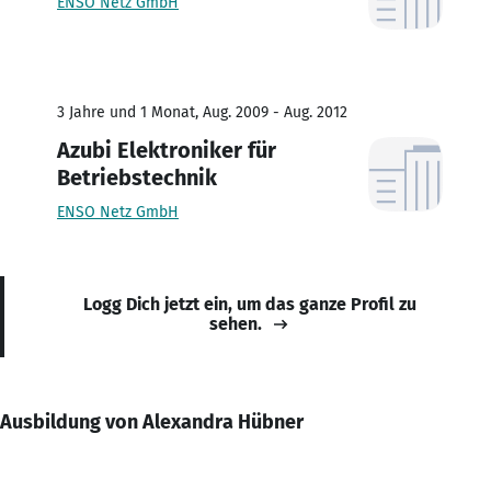
ENSO Netz GmbH
3 Jahre und 1 Monat, Aug. 2009 - Aug. 2012
Azubi Elektroniker für
Betriebstechnik
ENSO Netz GmbH
Logg Dich jetzt ein, um das ganze Profil zu
sehen.
Ausbildung von Alexandra Hübner