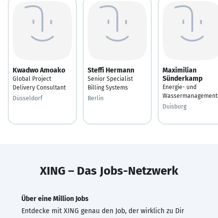
Kwadwo Amoako
Steffi Hermann
Maximilian
Sünderkamp
Global Project
Senior Specialist
Energie- und
Delivery Consultant
Billing Systems
Wassermanagement
Düsseldorf
Berlin
Duisburg
XING – Das Jobs-Netzwerk
Über eine Million Jobs
Entdecke mit XING genau den Job, der wirklich zu Dir