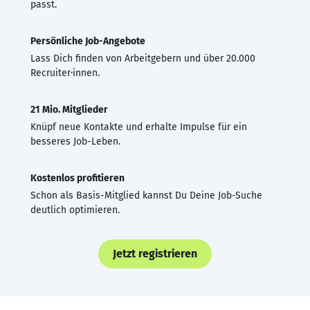
passt.
Persönliche Job-Angebote
Lass Dich finden von Arbeitgebern und über 20.000
Recruiter·innen.
21 Mio. Mitglieder
Knüpf neue Kontakte und erhalte Impulse für ein
besseres Job-Leben.
Kostenlos profitieren
Schon als Basis-Mitglied kannst Du Deine Job-Suche
deutlich optimieren.
Jetzt registrieren