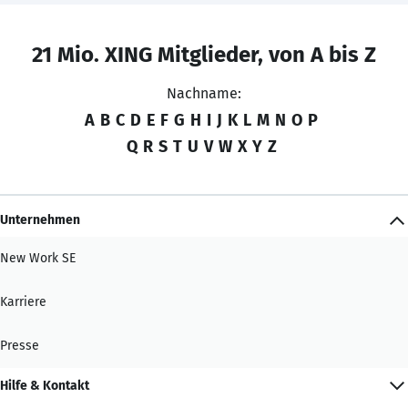
21 Mio. XING Mitglieder, von A bis Z
Nachname:
A
B
C
D
E
F
G
H
I
J
K
L
M
N
O
P
Q
R
S
T
U
V
W
X
Y
Z
Unternehmen
New Work SE
Karriere
Presse
Hilfe & Kontakt