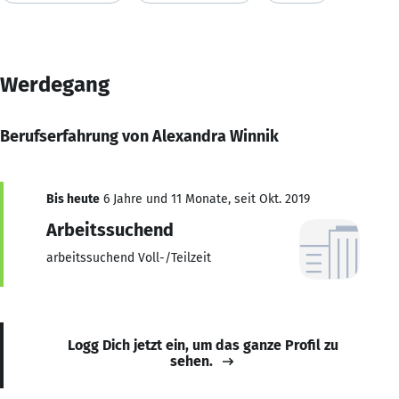
Werdegang
Berufserfahrung von Alexandra Winnik
Bis heute
6 Jahre und 11 Monate, seit Okt. 2019
Arbeitssuchend
arbeitssuchend Voll-/Teilzeit
Logg Dich jetzt ein, um das ganze Profil zu
sehen.