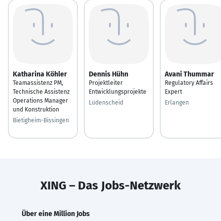
Katharina Köhler
Dennis Hühn
Avani Thummar
Teamassistenz PM,
Projektleiter
Regulatory Affairs
Technische Assistenz
Entwicklungsprojekte
Expert
Operations Manager
Lüdenscheid
Erlangen
und Konstruktion
Bietigheim-Bissingen
XING – Das Jobs-Netzwerk
Über eine Million Jobs