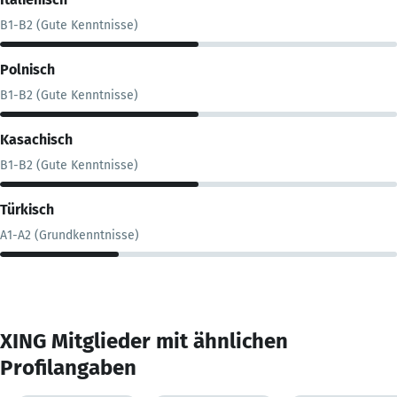
B1-B2 (Gute Kenntnisse)
Polnisch
B1-B2 (Gute Kenntnisse)
Kasachisch
B1-B2 (Gute Kenntnisse)
Türkisch
A1-A2 (Grundkenntnisse)
XING Mitglieder mit ähnlichen
Profilangaben