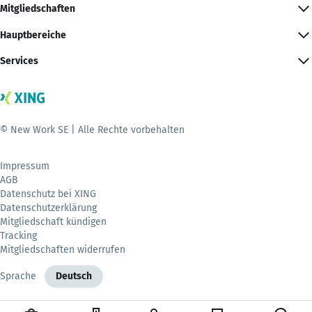
Mitgliedschaften
Hauptbereiche
Services
© New Work SE | Alle Rechte vorbehalten
Impressum
AGB
Datenschutz bei XING
Datenschutzerklärung
Mitgliedschaft kündigen
Tracking
Mitgliedschaften widerrufen
Sprache
Deutsch