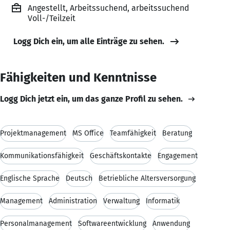
Angestellt, Arbeitssuchend, arbeitssuchend
Voll-/Teilzeit
Logg Dich ein, um alle Einträge zu sehen.
Fähigkeiten und Kenntnisse
Logg Dich jetzt ein, um das ganze Profil zu sehen.
Projektmanagement
MS Office
Teamfähigkeit
Beratung
Kommunikationsfähigkeit
Geschäftskontakte
Engagement
Englische Sprache
Deutsch
Betriebliche Altersversorgung
Management
Administration
Verwaltung
Informatik
Personalmanagement
Softwareentwicklung
Anwendung